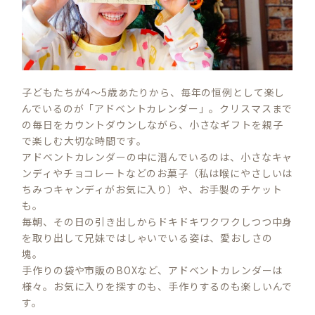
子どもたちが4～5歳あたりから、毎年の恒例として楽し
んでいるのが「アドベントカレンダー」。クリスマスまで
の毎日をカウントダウンしながら、小さなギフトを親子
で楽しむ大切な時間です。
アドベントカレンダーの中に潜んでいるのは、小さなキャ
ンディやチョコレートなどのお菓子（私は喉にやさしいは
ちみつキャンディがお気に入り）や、お手製のチケット
も。
毎朝、その日の引き出しからドキドキワクワクしつつ中身
を取り出して兄妹ではしゃいでいる姿は、愛おしさの
塊。
手作りの袋や市販のBOXなど、アドベントカレンダーは
様々。お気に入りを探すのも、手作りするのも楽しいんで
す。