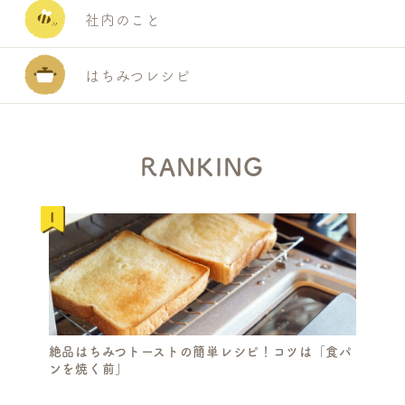
社内のこと
はちみつレシピ
RANKING
絶品はちみつトーストの簡単レシピ！コツは「食パ
ンを焼く前」