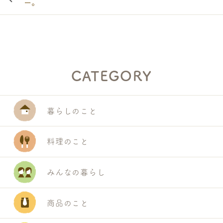
ー。
CATEGORY
暮らしのこと
料理のこと
みんなの暮らし
商品のこと