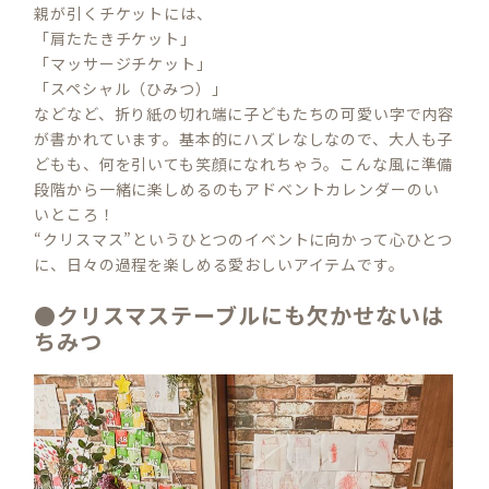
親が引くチケットには、
「肩たたきチケット」
「マッサージチケット」
「スペシャル（ひみつ）」
などなど、折り紙の切れ端に子どもたちの可愛い字で内容
が書かれています。基本的にハズレなしなので、大人も子
どもも、何を引いても笑顔になれちゃう。こんな風に準備
段階から一緒に楽しめるのもアドベントカレンダーのい
いところ！
“クリスマス”というひとつのイベントに向かって心ひとつ
に、日々の過程を楽しめる愛おしいアイテムです。
●クリスマステーブルにも欠かせないは
ちみつ