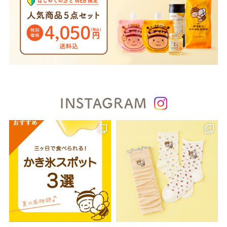
INSTAGRAM