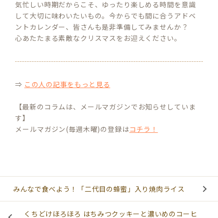
気忙しい時期だからこそ、ゆったり楽しめる時間を意識
して大切に味わいたいもの。今からでも間に合うアドベ
ントカレンダー、皆さんも是非準備してみませんか？
心あたたまる素敵なクリスマスをお迎えください。
⇒
この人の記事をもっと見る
【最新のコラムは、メールマガジンでお知らせしていま
す】
メールマガジン(毎週木曜)の登録は
コチラ！
みんなで食べよう！「二代目の蜂蜜」入り焼肉ライス
くちどけほろほろ はちみつクッキーと濃いめのコーヒ