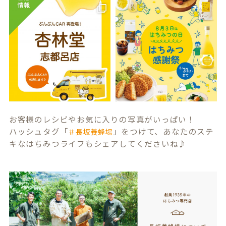
お客様のレシピやお気に入りの写真がいっぱい！
ハッシュタグ「
」をつけて、あなたのステ
＃長坂養蜂場
キなはちみつライフもシェアしてくださいね♪