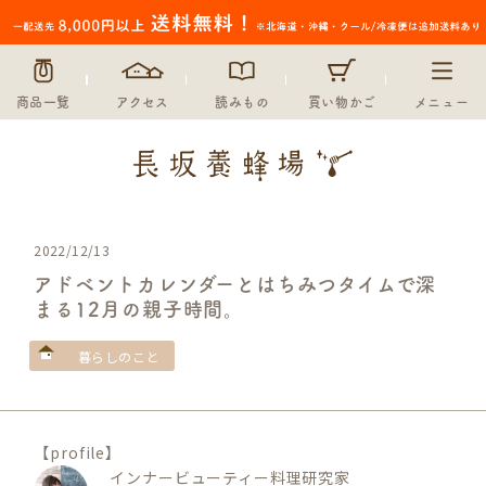
商品一覧
アクセス
読みもの
買い物かご
メニュー
2022/12/13
アドベントカレンダーとはちみつタイムで深
まる12月の親子時間。
暮らしのこと
【profile】
インナービューティー料理研究家