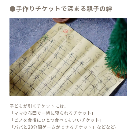
●手作りチケットで深まる親子の絆
子どもが引くチケットには、
「ママの布団で一緒に寝られるチケット」
「ピノを食後にひとつ食べてもいいチケット」
「パパと20分間ゲームができるチケット」などなど。