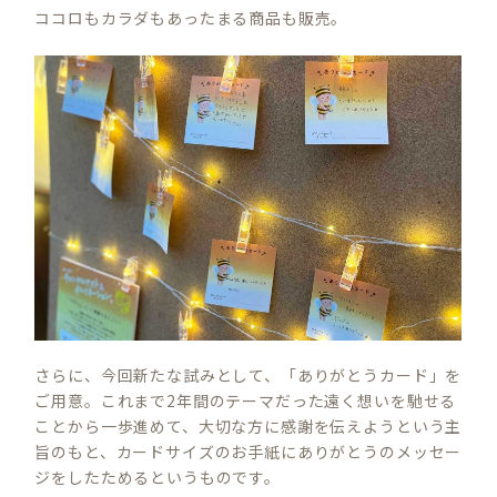
ココロもカラダもあったまる商品も販売。
さらに、今回新たな試みとして、「ありがとうカード」を
ご用意。これまで2年間のテーマだった遠く想いを馳せる
ことから一歩進めて、大切な方に感謝を伝えようという主
旨のもと、カードサイズのお手紙にありがとうのメッセー
ジをしたためるというものです。