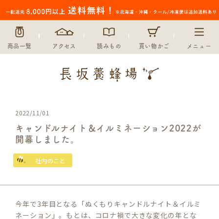
商品一覧
アクセス
読みもの
買い物かご
メニュー
2022/11/01
キャンドルナイト＆イルミネーション2022が
開幕しました。
社内のこと
今年で3年目となる「ぬくもりキャンドルナイト＆イルミ
ネーション」。もとは、コロナ禍で大きな変化の年とな