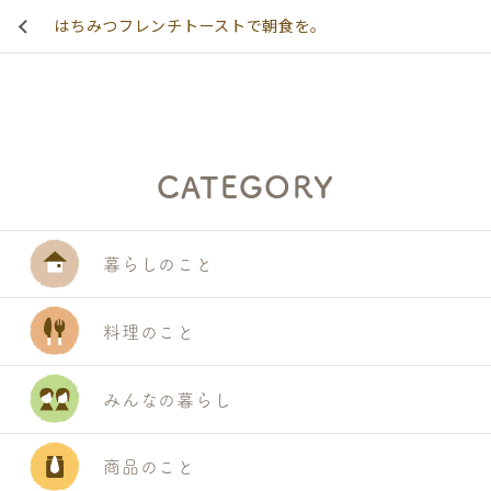
はちみつフレンチトーストで朝食を。
CATEGORY
暮らしのこと
料理のこと
みんなの暮らし
商品のこと