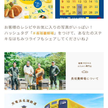
お客様のレシピやお気に入りの写真がいっぱい！
ハッシュタグ「
」をつけて、あなたのステ
＃長坂養蜂場
キなはちみつライフもシェアしてくださいね♪