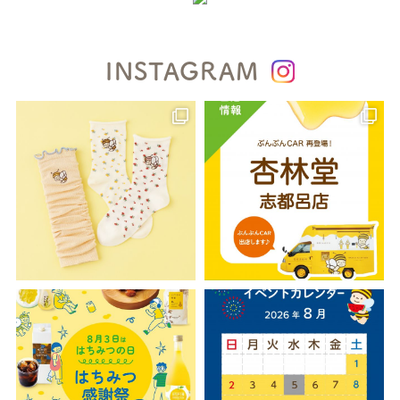
INSTAGRAM