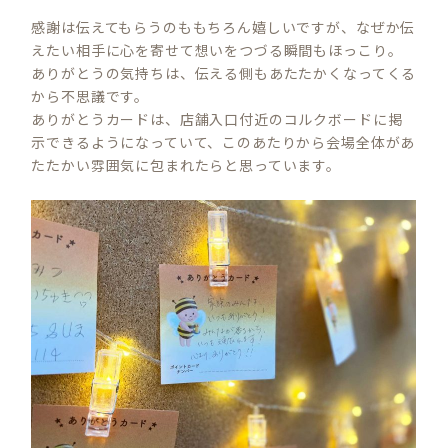
感謝は伝えてもらうのももちろん嬉しいですが、なぜか伝
えたい相手に心を寄せて想いをつづる瞬間もほっこり。
ありがとうの気持ちは、伝える側もあたたかくなってくる
から不思議です。
ありがとうカードは、店舗入口付近のコルクボードに掲
示できるようになっていて、このあたりから会場全体があ
たたかい雰囲気に包まれたらと思っています。