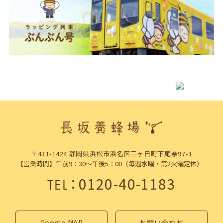
〒431-1424 静岡県浜松市浜名区三ヶ日町下尾奈97-1
【営業時間】午前9：30～午後5：00（毎週水曜・第2火曜定休）
：
0120-40-1183
TEL
Google MAP
お問い合わせ