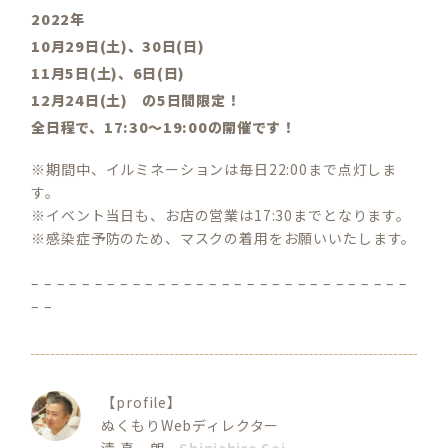
2022年
10月29日(土)、30日(日)
11月5日(土)、6日(日)
12月
24日(土) の5日間限定！
全日程で、17:30～19:00の開催です！
※期間中、イルミネーションは毎日22:00まで点灯しま
す。
※イベント当日も、お店の営業は17:30までとなります。
※感染症予防のため、マスクの着用をお願いいたします。
– – – – – – – – – – – – – – – – – – – – – – – – – – – – – –
– –
【profile】
ぬくもりWebディレクター