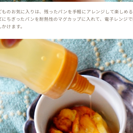
どものお気に入りは、残ったパンを手軽にアレンジして楽しめる
ズにちぎったパンを耐熱性のマグカップに入れて、電子レンジで
しかけます。