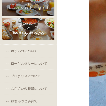
はちみつについて
ローヤルゼリーについて
プロポリスについて
ながさかの養蜂について
はちみつと子育て