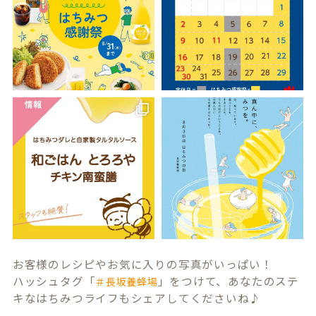
お客様のレシピやお気に入りの写真がいっぱい！
ハッシュタグ「
」をつけて、あなたのステ
＃長坂養蜂場
キなはちみつライフもシェアしてくださいね♪