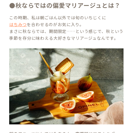
●秋ならではの偏愛マリアージュとは？
この時期、私は朝ごはん以外では旬のいちじくに
はちみつ
を合わせるのがお気に入り。
まさに秋ならでは、期間限定……という感じで、秋という
季節を存分に味わえる大好きなマリアージュなんです。