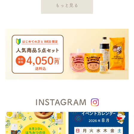
もっと見る
INSTAGRAM