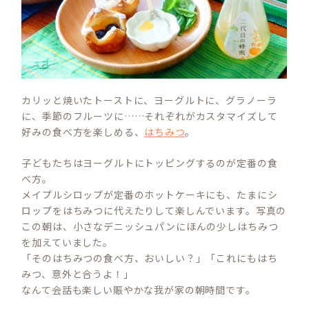
カリッと焼いたトーストに、ヨーグルトに、グラノーラ
に、季節のフルーツに……それぞれがカスタマイズして
好みの食べ方を楽しめる、
はちみつ
。
子どもたちはヨーグルトにトッピングするのが定番の食
べ方。
メイプルシロップが定番のホットケーキにも、たまにシ
ロップをはちみつに代えたりして楽しんでいます。写真の
この朝は、小さなデニッシュパンにほんの少しはちみつ
を加えていました。
「そのはちみつの食べ方、おいしい？」「これにもはち
みつ、意外と合うよ！」
なんて会話も楽しい賑やかな我が家の朝時間です。