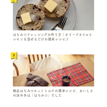
はちみつドレッシングの作り方｜オリーブオイルと
レモンを混ぜるだけの簡単レシピ♪
絶品はちみつホットミルクの簡単レシピ。おいしさ
の決め手は「はちみつ」でした