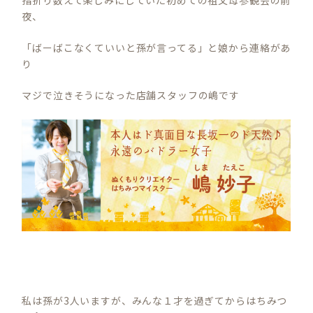
夜、
「ばーばこなくていいと孫が言ってる」と娘から連絡があ
り
マジで泣きそうになった店舗スタッフの嶋です
私は孫が3人いますが、みんな１才を過ぎてからはちみつ