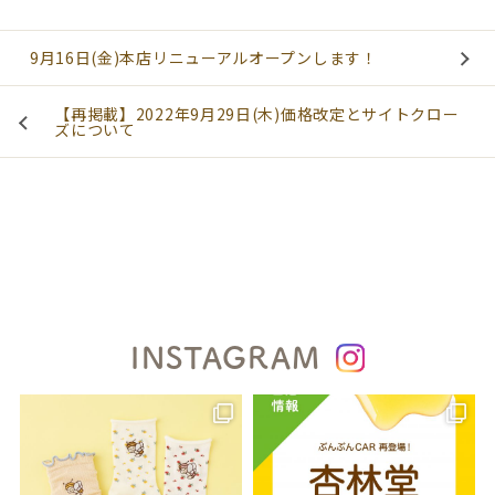
9月16日(金)本店リニューアルオープンします！
【再掲載】2022年9月29日(木)価格改定とサイトクロー
ズについて
INSTAGRAM