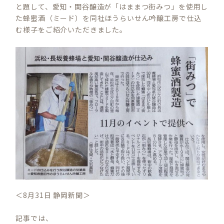
と題して、愛知・関谷醸造が「はままつ街みつ」を使用し
た蜂蜜酒（ミード）を同社ほうらいせん吟醸工房で仕込
む様子をご紹介いただきました。
＜8月31日 静岡新聞＞
記事では、