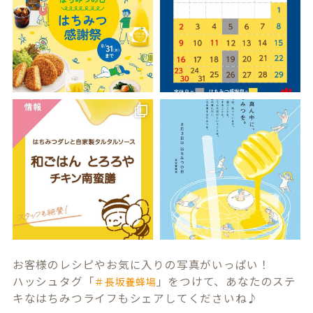
お客様のレシピやお気に入りの写真がいっぱい！
ハッシュタグ「
」をつけて、あなたのステ
＃長坂養蜂場
キなはちみつライフもシェアしてくださいね♪