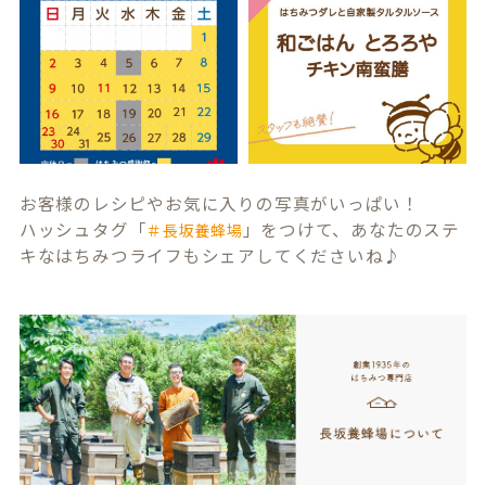
お客様のレシピやお気に入りの写真がいっぱい！
ハッシュタグ「
」をつけて、あなたのステ
＃長坂養蜂場
キなはちみつライフもシェアしてくださいね♪