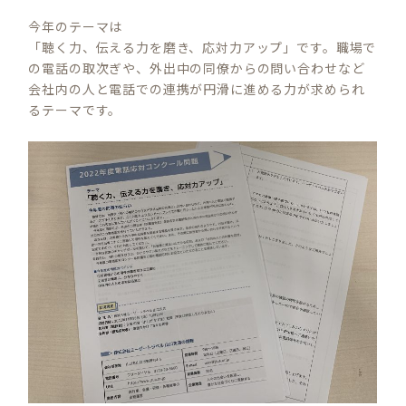
今年のテーマは
「聴く力、伝える力を磨き、応対力アップ」です。職場で
の電話の取次ぎや、外出中の同僚からの問い合わせなど
会社内の人と電話での連携が円滑に進める力が求められ
るテーマです。