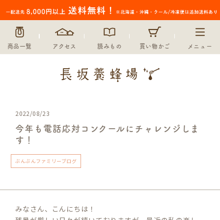
商品一覧
アクセス
読みもの
買い物かご
メニュー
2022/08/23
今年も電話応対コンクールにチャレンジしま
す！
ぶんぶんファミリーブログ
みなさん、こんにちは！