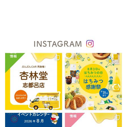
INSTAGRAM