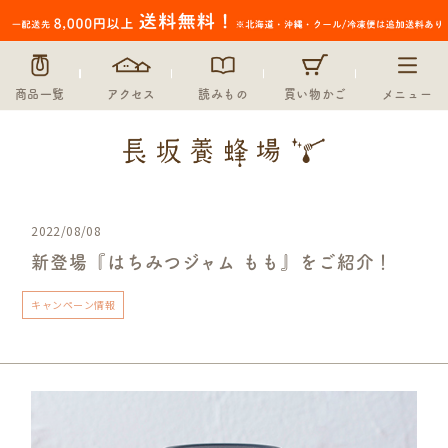
商品一覧
アクセス
読みもの
買い物かご
メニュー
2022/08/08
新登場『はちみつジャム もも』をご紹介！
キャンペーン情報