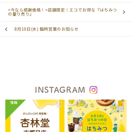
<今なら感謝価格！>店舗限定！エコでお得な『はちみつ
の量り売り』
8月10日(水) 臨時営業のお知らせ
INSTAGRAM