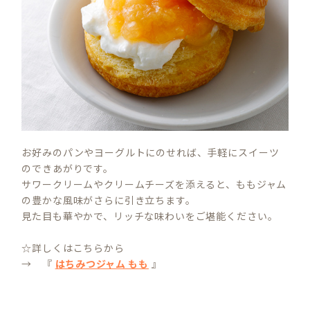
お好みのパンやヨーグルトにのせれば、手軽にスイーツ
のできあがりです。
サワークリームやクリームチーズを添えると、ももジャム
の豊かな風味がさらに引き立ちます。
見た目も華やかで、リッチな味わいをご堪能ください。
☆詳しくはこちらから
→ 『
はちみつジャム もも
』