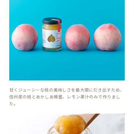
甘くジューシーな桃の美味しさを最大限に引き出すため、
信州産の桃とあかしあ蜂蜜、レモン果汁のみで作りまし
た。