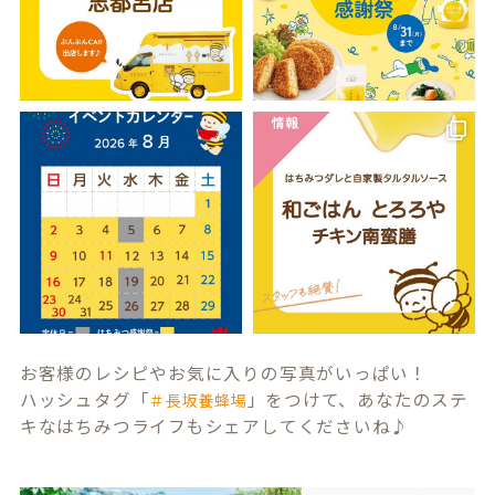
お客様のレシピやお気に入りの写真がいっぱい！
ハッシュタグ「
」をつけて、あなたのステ
＃長坂養蜂場
キなはちみつライフもシェアしてくださいね♪