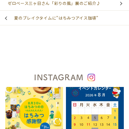
ゼロベース三ヶ日さん「彩りの風」展のご紹介♪
夏のブレイクタイムに”はちみつアイス珈琲”
INSTAGRAM