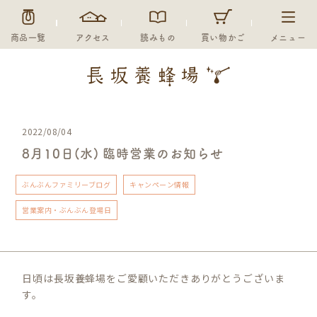
商品一覧
アクセス
読みもの
買い物かご
メニュー
2022/08/04
8月10日(水) 臨時営業のお知らせ
ぶんぶんファミリーブログ
キャンペーン情報
営業案内・ぶんぶん登場日
日頃は長坂養蜂場をご愛顧いただきありがとうございま
す。