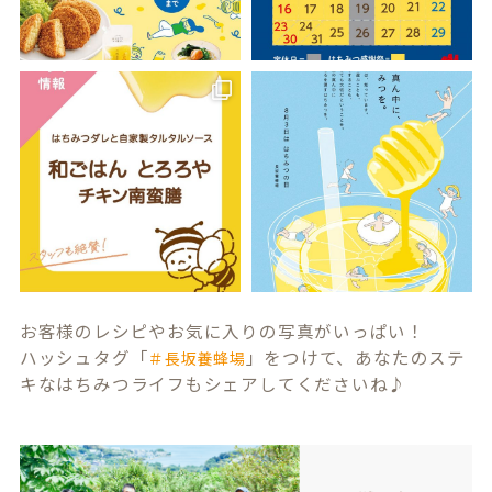
お客様のレシピやお気に入りの写真がいっぱい！
ハッシュタグ「
」をつけて、あなたのステ
＃長坂養蜂場
キなはちみつライフもシェアしてくださいね♪