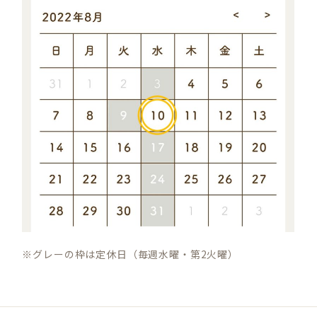
※グレーの枠は定休日（毎週水曜・第2火曜）