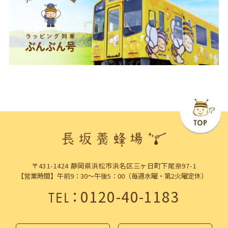
〒431-1424 静岡県浜松市浜名区三ヶ日町下尾奈97-1
【営業時間】午前9：30～午後5：00（毎週水曜・第2火曜定休）
：
0120-40-1183
TEL