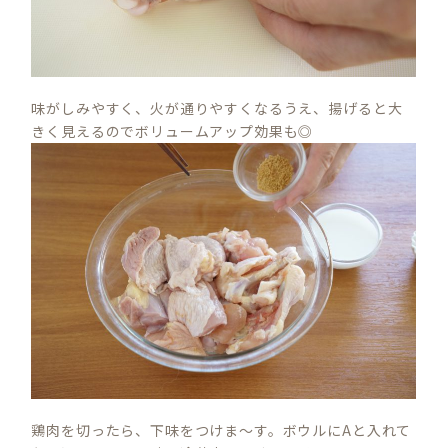
味がしみやすく、火が通りやすくなるうえ、揚げると大
きく見えるのでボリュームアップ効果も◎
鶏肉を切ったら、下味をつけま～す。ボウルにAと入れて