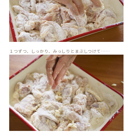
１つずつ、しっかり、みっしりとまぶしつけて……