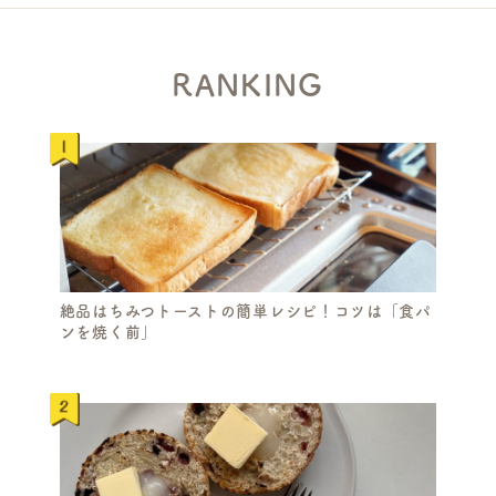
RANKING
絶品はちみつトーストの簡単レシピ！コツは「食パ
ンを焼く前」