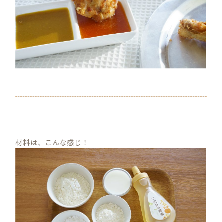
材料は、こんな感じ！