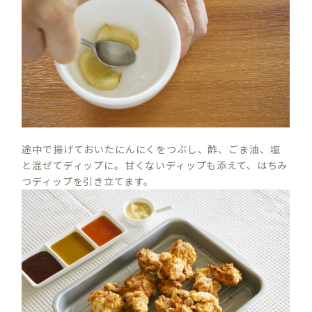
途中で揚げておいたにんにくをつぶし、酢、ごま油、塩
と混ぜてディップに。甘くないディップも添えて、はちみ
つディップを引き立てます。