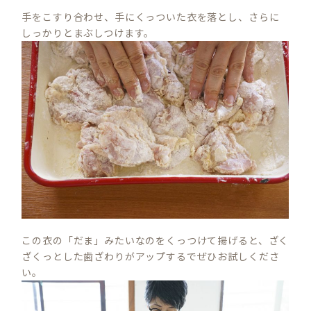
手をこすり合わせ、手にくっついた衣を落とし、さらに
しっかりとまぶしつけます。
この衣の「だま」みたいなのをくっつけて揚げると、ざく
ざくっとした歯ざわりがアップするでぜひお試しくださ
い。