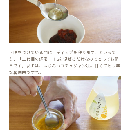
下味をつけている間に、ディップを作ります。といって
も、「二代目の蜂蜜」＋αを混ぜるだけなのでとっても簡
単です。まずは、はちみつコチュジャン味。甘くてピリ辛
な韓国味ですね。