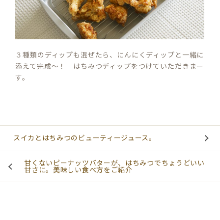
３種類のディップも混ぜたら、にんにくディップと一緒に
添えて完成～！ はちみつディップをつけていただきまー
す。
スイカとはちみつのビューティージュース。
甘くないピーナッツバターが、はちみつでちょうどいい
甘さに。美味しい食べ方をご紹介