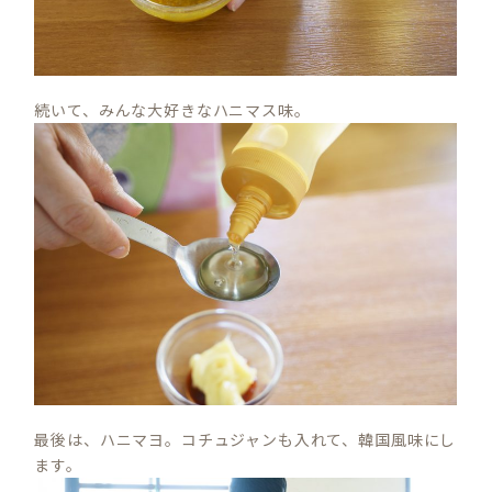
続いて、みんな大好きなハニマス味。
最後は、ハニマヨ。コチュジャンも入れて、韓国風味にし
ます。