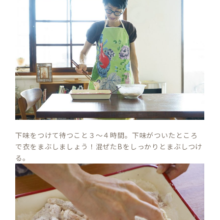
下味をつけて待つこと３～４時間。下味がついたところ
で衣をまぶしましょう！混ぜたBをしっかりとまぶしつけ
る。