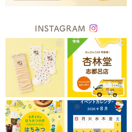
INSTAGRAM