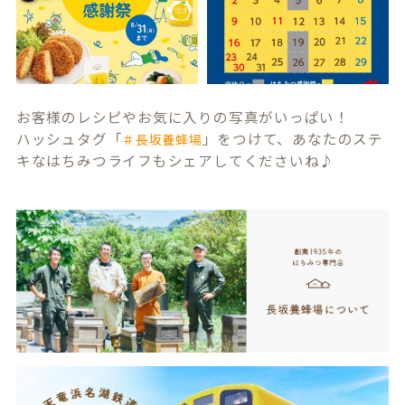
お客様のレシピやお気に入りの写真がいっぱい！
ハッシュタグ「
」をつけて、あなたのステ
＃長坂養蜂場
キなはちみつライフもシェアしてくださいね♪