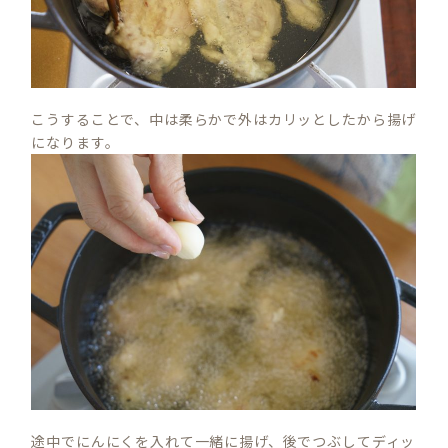
こうすることで、中は柔らかで外はカリッとしたから揚げ
になります。
途中でにんにくを入れて一緒に揚げ、後でつぶしてディッ