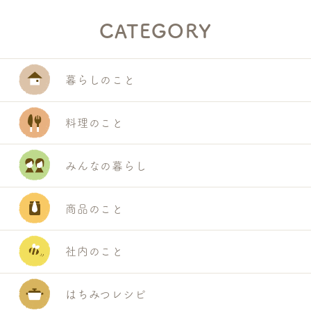
CATEGORY
暮らしのこと
料理のこと
みんなの暮らし
商品のこと
社内のこと
はちみつレシピ