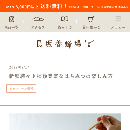
商品一覧
アクセス
読みもの
買い物かご
メニュー
2022/07/14
新蜜続々♪種類豊富なはちみつの楽しみ方
キャンペーン情報