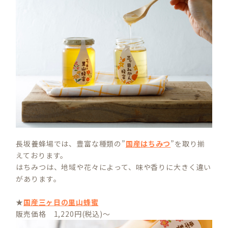
長坂養蜂場では、豊富な種類の”
国産はちみつ
”を取り揃
えております。
はちみつは、地域や花々によって、味や香りに大きく違い
があります。
★
国産三ヶ日の里山蜂蜜
販売価格 1,220円(税込)～