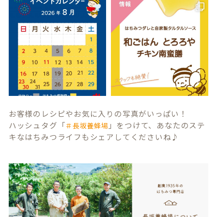
お客様のレシピやお気に入りの写真がいっぱい！
ハッシュタグ「
」をつけて、あなたのステ
＃長坂養蜂場
キなはちみつライフもシェアしてくださいね♪