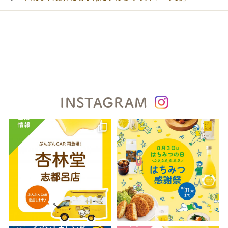
INSTAGRAM