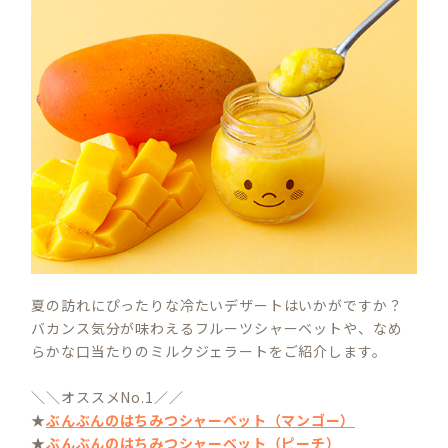
夏の訪れにぴったりな冷たいデザートはいかがですか？
バカンス気分が味わえるフルーツシャーベットや、なめ
らかな口当たりのミルクジェラートをご紹介します。
＼＼オススメNo.1／／
★
ぶんぶんのはちみつシャーベット（マンゴー）
★
ぶんぶんのはちみつシャーベット（ピーチ）