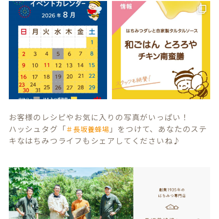
お客様のレシピやお気に入りの写真がいっぱい！
ハッシュタグ「
」をつけて、あなたのステ
＃長坂養蜂場
キなはちみつライフもシェアしてくださいね♪