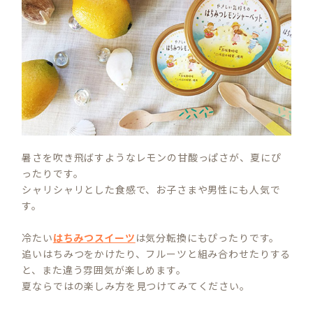
暑さを吹き飛ばすようなレモンの甘酸っぱさが、夏にぴ
ったりです。
シャリシャリとした食感で、お子さまや男性にも人気で
す。
冷たい
はちみつスイーツ
は気分転換にもぴったりです。
追いはちみつをかけたり、フルーツと組み合わせたりする
と、また違う雰囲気が楽しめます。
夏ならではの楽しみ方を見つけてみてください。