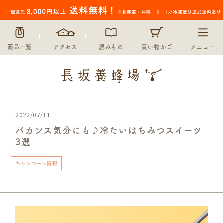
商品一覧
アクセス
読みもの
買い物かご
メニュー
2022/07/11
バカンス気分にも♪冷たいはちみつスイーツ
3選
キャンペーン情報