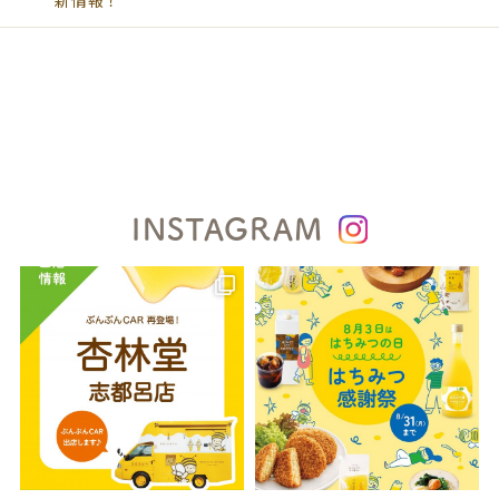
INSTAGRAM