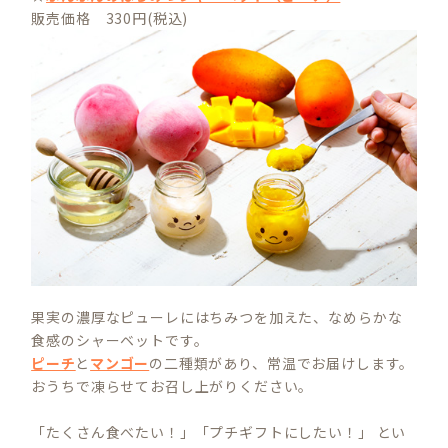
販売価格 330円(税込)
果実の濃厚なピューレにはちみつを加えた、なめらかな
食感のシャーベットです。
ピーチ
と
マンゴー
の二種類があり、常温でお届けします。
おうちで凍らせてお召し上がりください。
「たくさん食べたい！」「プチギフトにしたい！」 とい