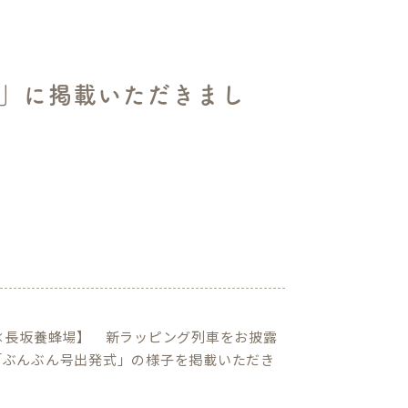
ル」に掲載いただきまし
線×長坂養蜂場】 新ラッピング列車をお披露
た「ぶんぶん号出発式」の様子を掲載いただき