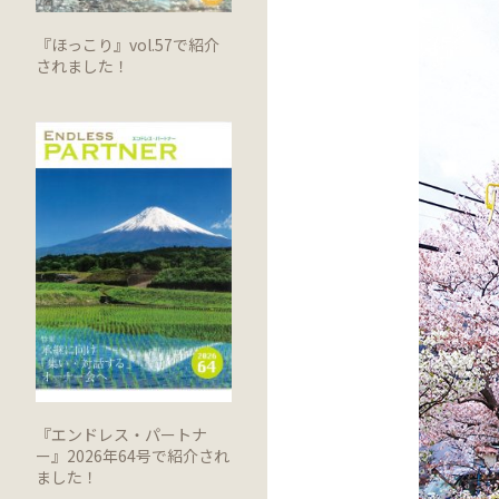
『ほっこり』vol.57で紹介
されました！
『エンドレス・パートナ
ー』2026年64号で紹介され
ました！