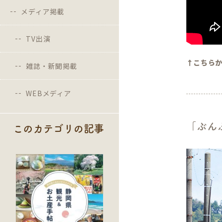
メディア掲載
TV出演
↑こちら
雑誌・新聞掲載
WEBメディア
「ぶん
このカテゴリの記事