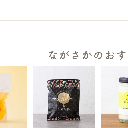
ながさかのおす