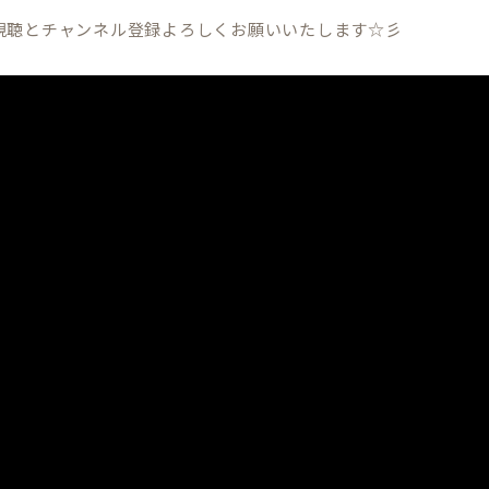
視聴とチャンネル登録よろしくお願いいたします☆彡