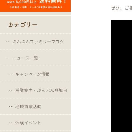
ぜひ、ご
カテゴリー
ぶんぶんファミリーブログ
ニュース一覧
キャンペーン情報
営業案内・ぶんぶん登場日
地域貢献活動
体験イベント