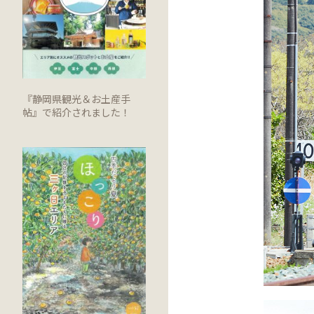
『静岡県観光＆お土産手
帖』で紹介されました！