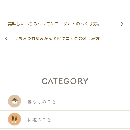
美味しいはちみつレモンヨーグルトのつくり方。
はちみつ甘夏みかんとピクニックの楽しみ方。
CATEGORY
暮らしのこと
料理のこと