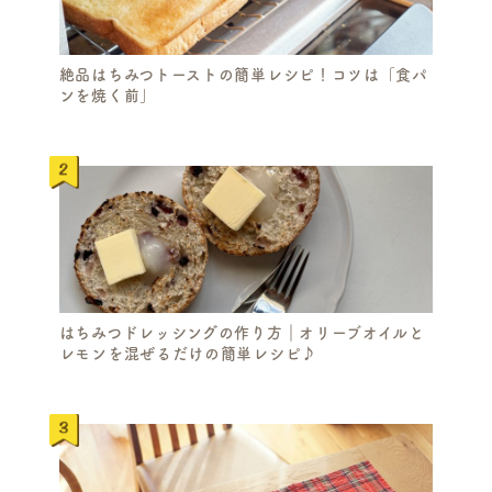
絶品はちみつトーストの簡単レシピ！コツは「食パ
ンを焼く前」
はちみつドレッシングの作り方｜オリーブオイルと
レモンを混ぜるだけの簡単レシピ♪