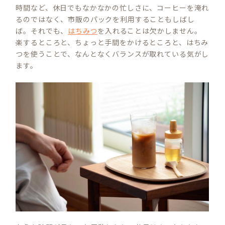
時間など、休日でもなかなかの忙しさに、コーヒーを淹れ
るのではなく、市販のパックを利用することもしばし
ば。それでも、
はちみつ
を入れることは欠かしません。
楽するところと、ちょっと手間をかけるところと、はちみ
つを使うことで、なんとなくバランスが取れている気がし
ます。