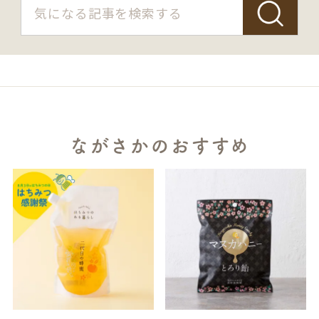
ながさかのおすすめ