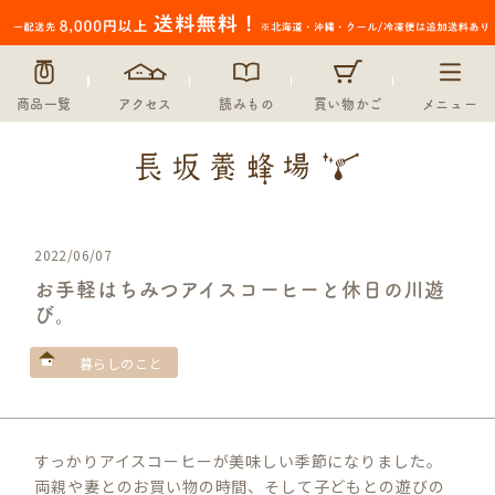
商品一覧
アクセス
読みもの
買い物かご
メニュー
2022/06/07
お手軽はちみつアイスコーヒーと休日の川遊
び。
暮らしのこと
すっかりアイスコーヒーが美味しい季節になりました。
両親や妻とのお買い物の時間、そして子どもとの遊びの