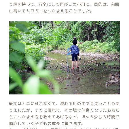
り網を持って、万全にして再びこの小川に。目的は、前回
に続いてサワガニをつかまえることでした。
最初はカニに触れなくて、流れる川の中で見失うこともあ
りましたが、すぐに慣れて、その場で仲良くなったお友だ
ちにつかまえ方を教えてあげるなど、ほんの少しの時間で
順応していく子どもの成長に驚きます。