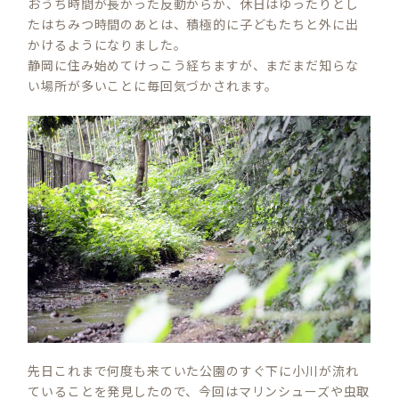
おうち時間が長かった反動からか、休日はゆったりとし
たはちみつ時間のあとは、積極的に子どもたちと外に出
かけるようになりました。
静岡に住み始めてけっこう経ちますが、まだまだ知らな
い場所が多いことに毎回気づかされます。
先日これまで何度も来ていた公園のすぐ下に小川が流れ
ていることを発見したので、今回はマリンシューズや虫取