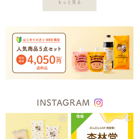
もっと見る
INSTAGRAM