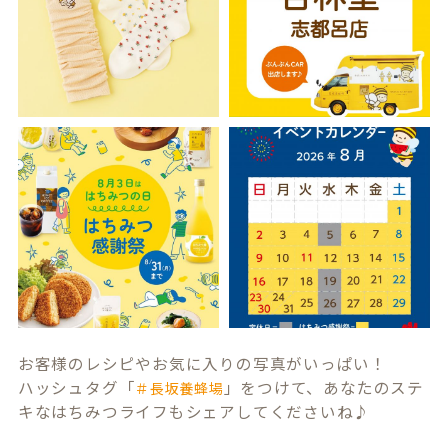
お客様のレシピやお気に入りの写真がいっぱい！
ハッシュタグ「
」をつけて、あなたのステ
＃長坂養蜂場
キなはちみつライフもシェアしてくださいね♪