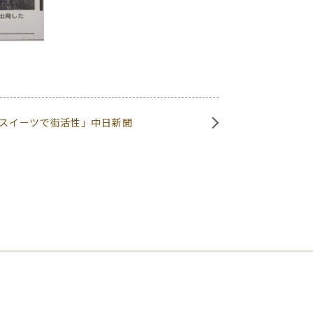
”スイーツで街活性」中日新聞