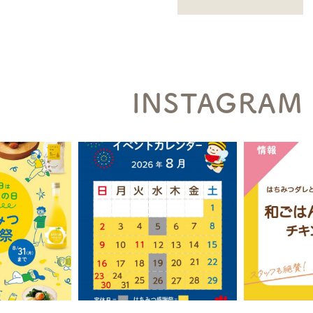
INSTAGRAM