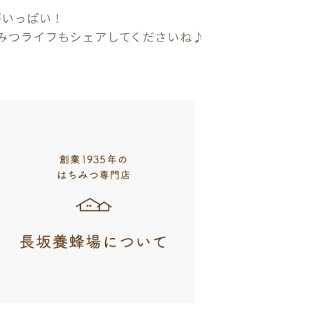
がいっぱい！
みつライフもシェアしてくださいね♪