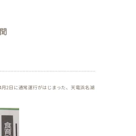
聞
4月2日に通常運行がはじまった、天竜浜名湖