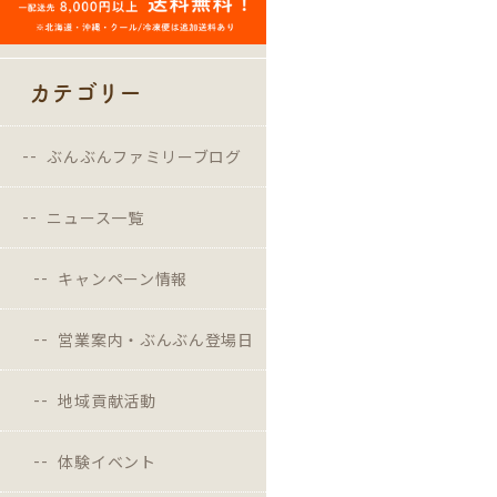
カテゴリー
ぶんぶんファミリーブログ
ニュース一覧
キャンペーン情報
営業案内・ぶんぶん登場日
地域貢献活動
体験イベント