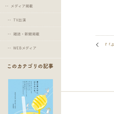
メディア掲載
TV出演
雑誌・新聞掲載
『「
WEBメディア
このカテゴリの記事