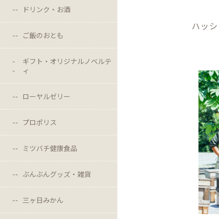
ドリンク・お酒
ハッシ
ご飯のおとも
ギフト・オリジナルノベルテ
ィ
ローヤルゼリー
プロポリス
ミツバチ健康食品
ぶんぶんグッズ・雑貨
三ヶ日みかん