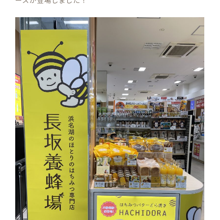
ースが登場しました！