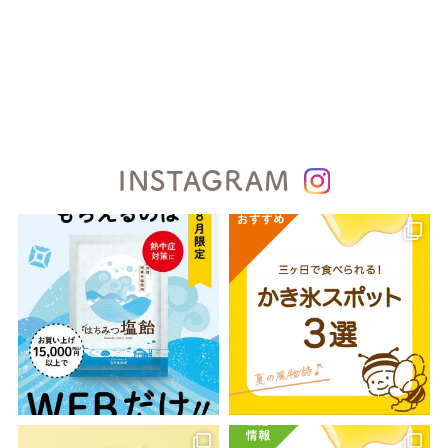
INSTAGRAM