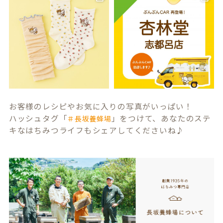
お客様のレシピやお気に入りの写真がいっぱい！
ハッシュタグ「
」をつけて、あなたのステ
＃長坂養蜂場
キなはちみつライフもシェアしてくださいね♪