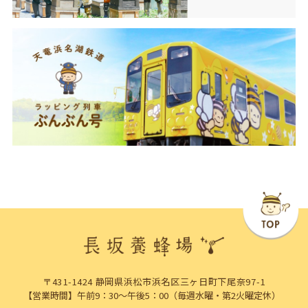
〒431-1424 静岡県浜松市浜名区三ヶ日町下尾奈97-1
【営業時間】午前9：30～午後5：00（毎週水曜・第2火曜定休）