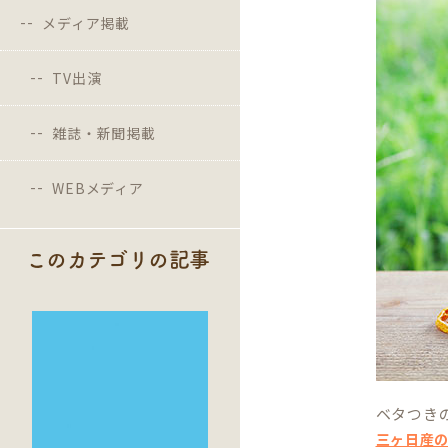
メディア掲載
TV出演
雑誌・新聞掲載
WEBメディア
このカテゴリの記事
ベタつき
三ヶ日産