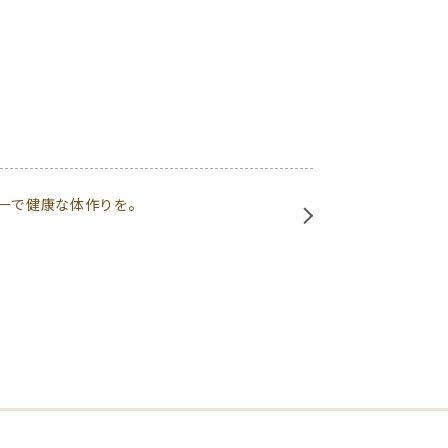
ーで健康な体作りを。