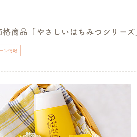
価格商品「やさしいはちみつシリーズ
ーン情報