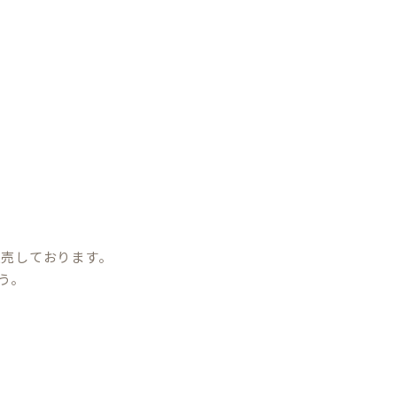
販売しております。
う。