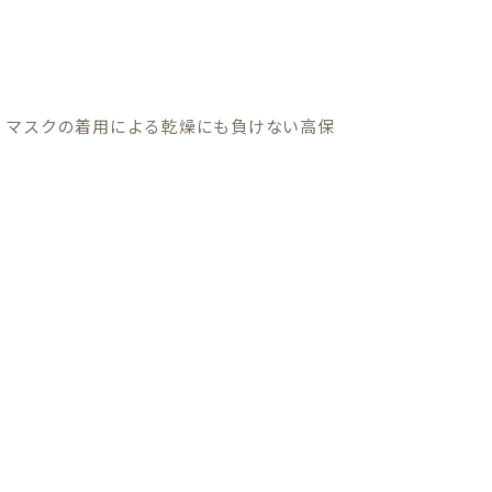
り、マスクの着用による乾燥にも負けない高保