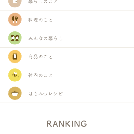
暮らしのこと
料理のこと
みんなの暮らし
商品のこと
社内のこと
はちみつレシピ
RANKING