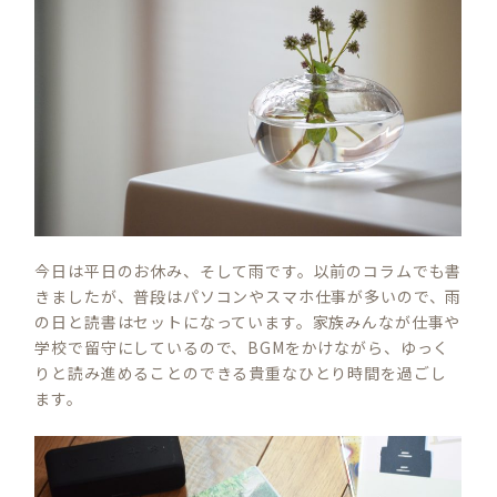
今日は平日のお休み、そして雨です。以前のコラムでも書
きましたが、普段はパソコンやスマホ仕事が多いので、雨
の日と読書はセットになっています。家族みんなが仕事や
学校で留守にしているので、BGMをかけながら、ゆっく
りと読み進めることのできる貴重なひとり時間を過ごし
ます。