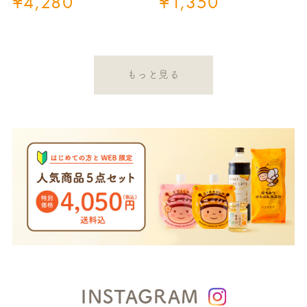
¥
4,280
¥
1,350
もっと見る
INSTAGRAM