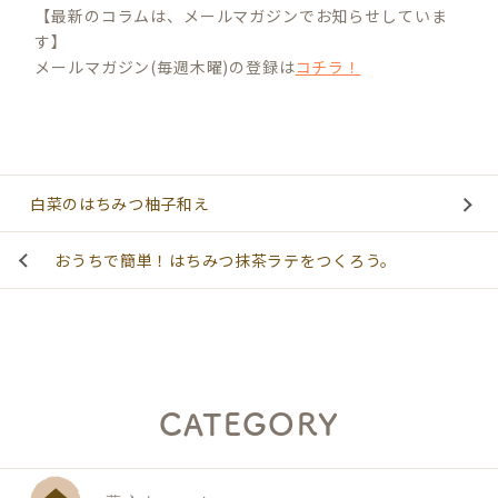
【最新のコラムは、メールマガジンでお知らせしていま
す】
メールマガジン(毎週木曜)の登録は
コチラ！
白菜のはちみつ柚子和え
おうちで簡単！はちみつ抹茶ラテをつくろう。
CATEGORY