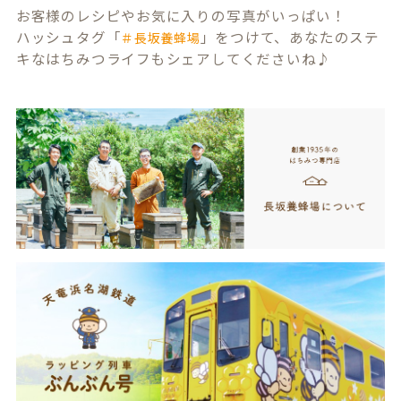
お客様のレシピやお気に入りの写真がいっぱい！
ハッシュタグ「
」をつけて、あなたのステ
＃長坂養蜂場
キなはちみつライフもシェアしてくださいね♪