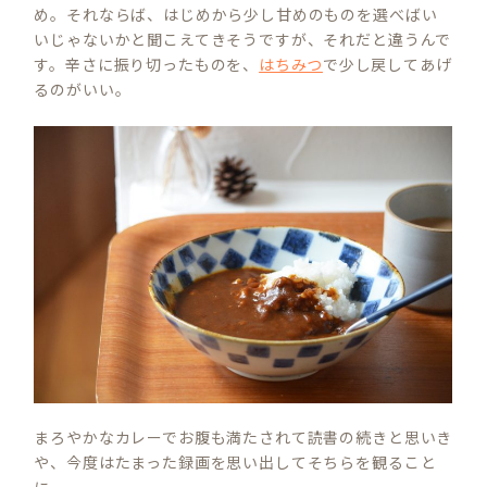
め。それならば、はじめから少し甘めのものを選べばい
いじゃないかと聞こえてきそうですが、それだと違うんで
す。辛さに振り切ったものを、
はちみつ
で少し戻してあげ
るのがいい。
まろやかなカレーでお腹も満たされて読書の続きと思いき
や、今度はたまった録画を思い出してそちらを観ること