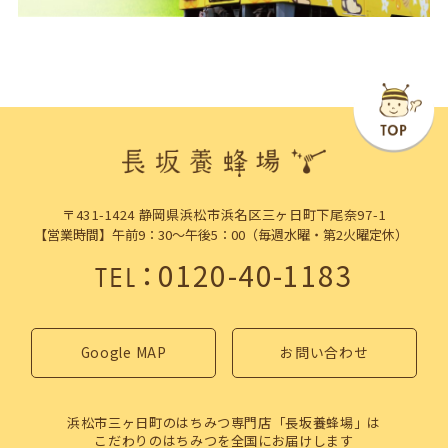
〒431-1424 静岡県浜松市浜名区三ヶ日町下尾奈97-1
【営業時間】午前9：30～午後5：00（毎週水曜・第2火曜定休）
：
0120-40-1183
TEL
Google MAP
お問い合わせ
浜松市三ヶ日町のはちみつ専門店「長坂養蜂場」は
こだわりのはちみつを全国にお届けします