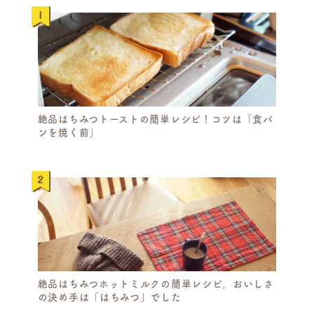
絶品はちみつトーストの簡単レシピ！コツは「食パ
ンを焼く前」
絶品はちみつホットミルクの簡単レシピ。おいしさ
の決め手は「はちみつ」でした