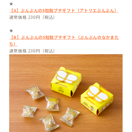
★
【A】ぶんぶんの5粒飴プチギフト（アトリエぶんぶん）
通常価格 230円（税込）
★
【B】ぶんぶんの5粒飴プチギフト（ぶんぶんのなかまた
ち）
通常価格 230円（税込）