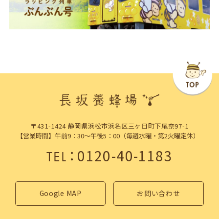
〒431-1424 静岡県浜松市浜名区三ヶ日町下尾奈97-1
【営業時間】午前9：30～午後5：00（毎週水曜・第2火曜定休）
：
0120-40-1183
TEL
Google MAP
お問い合わせ