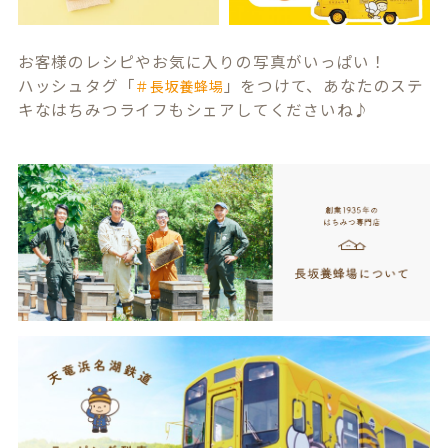
お客様のレシピやお気に入りの写真がいっぱい！
ハッシュタグ「
」をつけて、あなたのステ
＃長坂養蜂場
キなはちみつライフもシェアしてくださいね♪