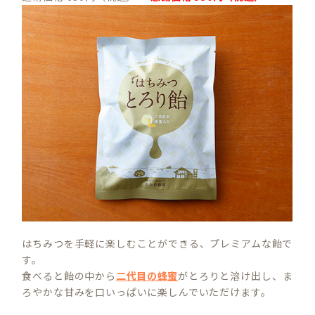
はちみつを手軽に楽しむことができる、プレミアムな飴で
す。
食べると飴の中から
二代目の蜂蜜
がとろりと溶け出し、ま
ろやかな甘みを口いっぱいに楽しんでいただけます。