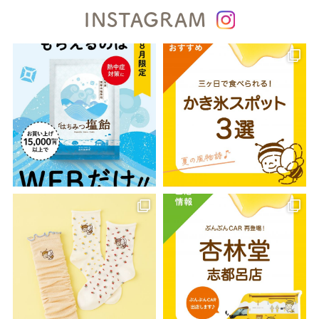
INSTAGRAM