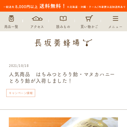
商品一覧
アクセス
読みもの
買い物かご
メニュー
2021/10/18
人気商品 はちみつとろり飴・マヌカハニー
とろり飴が入荷しました！
キャンペーン情報