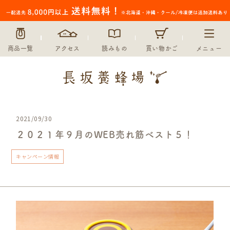
商品一覧
アクセス
読みもの
買い物かご
メニュー
2021/09/30
２０２１年９月のWEB売れ筋ベスト５！
キャンペーン情報