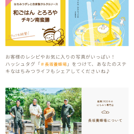
お客様のレシピやお気に入りの写真がいっぱい！
ハッシュタグ「
」をつけて、あなたのステ
＃長坂養蜂場
キなはちみつライフもシェアしてくださいね♪