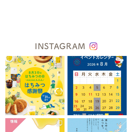
INSTAGRAM