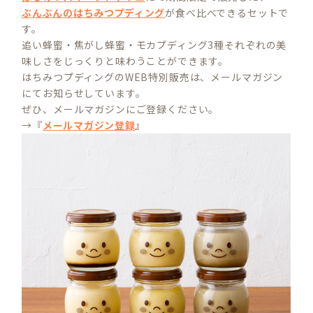
ぶんぶんのはちみつプディング
が食べ比べできるセットで
す。
追い蜂蜜・焦がし蜂蜜・モカプディング3種それぞれの美
味しさをじっくりと味わうことができます。
はちみつプディングのWEB特別販売は、メールマガジン
にてお知らせしています。
ぜひ、メールマガジンにご登録ください。
→『
メールマガジン登録
』