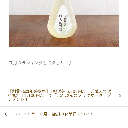
来月のランキングもお楽しみに♪
【創業86周年感謝祭】1配送先 6,000円以上ご購入で送
料無料！1,100円以上で「ぶんぶんのブックマーク」プ
レゼント！
２０２１年１０月：店舗の休業日について