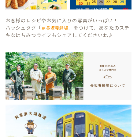
お客様のレシピやお気に入りの写真がいっぱい！
ハッシュタグ「
」をつけて、あなたのステ
＃長坂養蜂場
キなはちみつライフもシェアしてくださいね♪