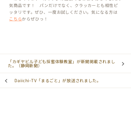
気商品です！ パンだけでなく、クラッカーとも相性ピ
ッタリです。ぜひ、一度お試しください。気になる方は
こちら
からぜひっ！
「カギヤビル子ども採蜜体験教室」が新聞掲載されまし
た。（静岡新聞）
Daiichi-TV「まるごと」が放送されました。