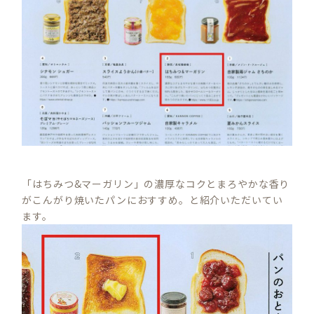
「はちみつ&マーガリン」の濃厚なコクとまろやかな香り
がこんがり焼いたパンにおすすめ。と紹介いただいてい
ます。