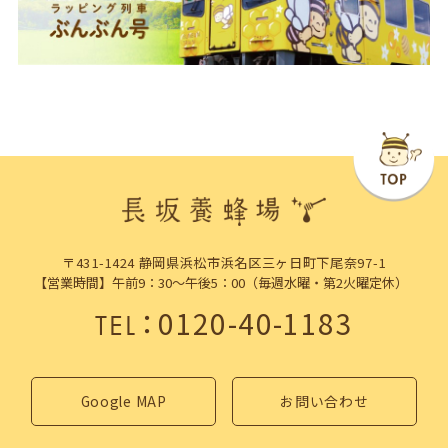
〒431-1424 静岡県浜松市浜名区三ヶ日町下尾奈97-1
【営業時間】午前9：30～午後5：00（毎週水曜・第2火曜定休）
：
0120-40-1183
TEL
Google MAP
お問い合わせ