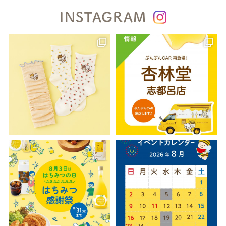
INSTAGRAM