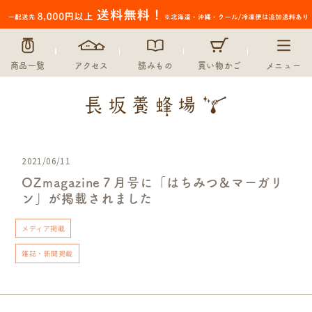
商品一覧
アクセス
読みもの
買い物かご
メニュー
2021/06/11
OZmagazine７月号に「はちみつ＆マーガリ
ン」が掲載されました
メディア掲載
雑誌・新聞掲載