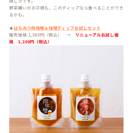
味しさです。
野菜嫌いのお子様も、このディップなら食べることができ
るかも。
★
はちみつ肉味噌＆味噌ディップお試しセット
販売価格 1,360円（税込） →
リニューアルお試し価
格 1,200円（税込）