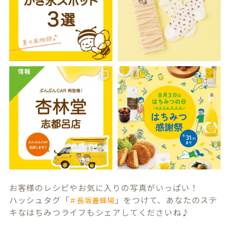
お客様のレシピやお気に入りの写真がいっぱい！
ハッシュタグ「
」をつけて、あなたのステ
＃長坂養蜂場
キなはちみつライフもシェアしてくださいね♪