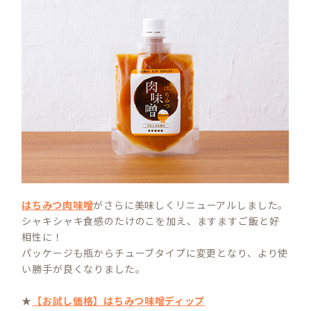
はちみつ肉味噌
がさらに美味しくリニューアルしました。
シャキシャキ食感のたけのこを加え、ますますご飯と好
相性に！
パッケージも瓶からチューブタイプに変更となり、より使
い勝手が良くなりました。
★
【お試し価格】はちみつ味噌ディップ