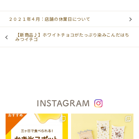
２０２１年４月：店舗の休業日について
【新商品♪】ホワイトチョコがたっぷり染みこんだはち
みつイチゴ
INSTAGRAM