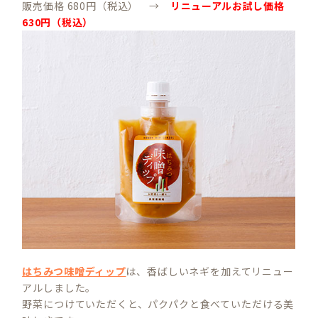
販売価格 680円（税込） →
リニューアルお試し価格
630円（税込）
はちみつ味噌ディップ
は、香ばしいネギを加えてリニュー
アルしました。
野菜につけていただくと、パクパクと食べていただける美