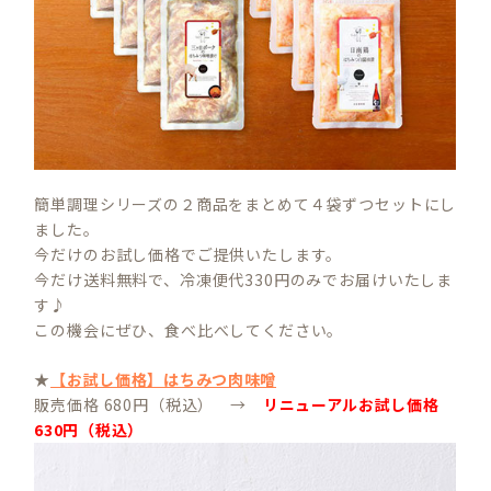
簡単調理シリーズの２商品をまとめて４袋ずつセットにし
ました。
今だけのお試し価格でご提供いたします。
今だけ送料無料で、冷凍便代330円のみでお届けいたしま
す♪
この機会にぜひ、食べ比べしてください。
★
【お試し価格】はちみつ肉味噌
販売価格 680円（税込） →
リニューアルお試し価格
630円（税込）