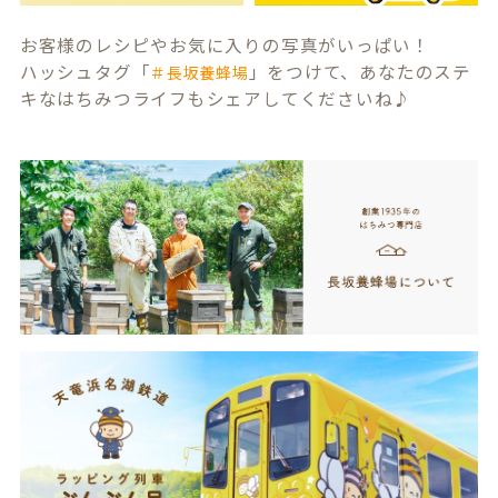
お客様のレシピやお気に入りの写真がいっぱい！
ハッシュタグ「
」をつけて、あなたのステ
＃長坂養蜂場
キなはちみつライフもシェアしてくださいね♪