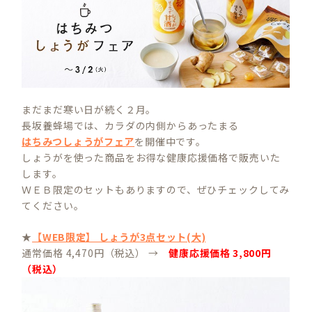
まだまだ寒い日が続く２月。
長坂養蜂場では、カラダの内側からあったまる
はちみつしょうがフェア
を開催中です。
しょうがを使った商品をお得な健康応援価格で販売いた
します。
ＷＥＢ限定のセットもありますので、ぜひチェックしてみ
てください。
★
【WEB限定】 しょうが3点セット(大)
通常価格 4,470円（税込） →
健康応援価格 3,800円
（税込）