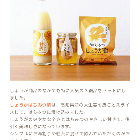
しょうが商品のなかでも特に人気の３商品をセットにし
ました。
しょうがはちみつ漬
は、高知県産の大生姜を皮ごとスライ
スして、はちみつに漬け込みました。
しょうがの爽やかな辛さとはちみつのやさしい甘さで、後
引く美味しさになっています。
シンプルにお湯割りや紅茶に混ぜて飲んでいただくのがお