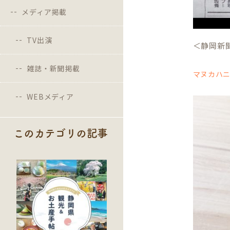
メディア掲載
TV出演
＜静岡新聞
雑誌・新聞掲載
マヌカハニ
WEBメディア
このカテゴリの記事