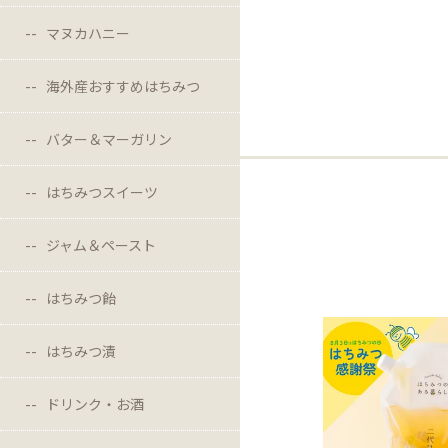
マヌカハニー
海外産おすすめはちみつ
バター＆マーガリン
はちみつスイーツ
ジャム＆ペースト
はちみつ飴
はちみつ漬
ドリンク・お酒