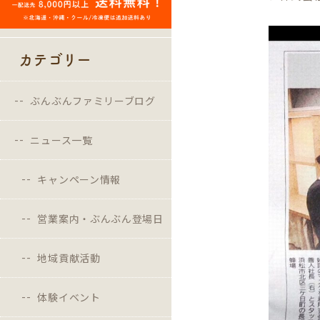
カテゴリー
ぶんぶんファミリーブログ
ニュース一覧
キャンペーン情報
営業案内・ぶんぶん登場日
地域貢献活動
体験イベント