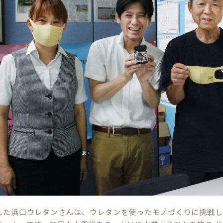
した浜口ウレタンさんは、ウレタンを使ったモノづくりに挑戦し