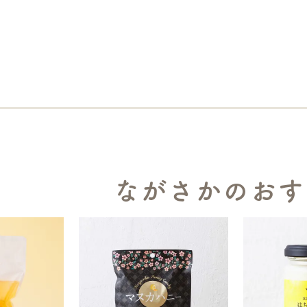
ながさかのおす