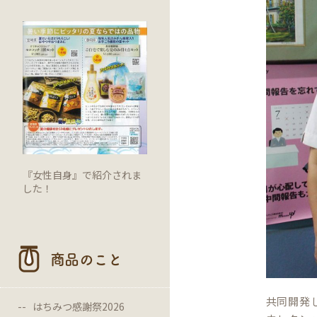
『女性自身』で紹介されま
した！
商品のこと
共同開発
はちみつ感謝祭2026