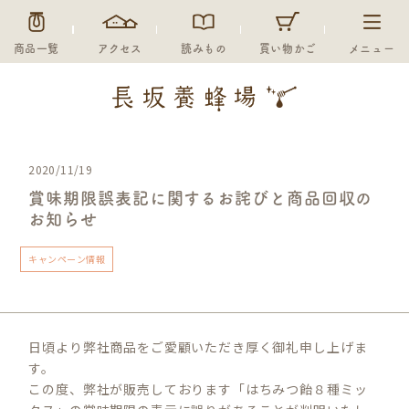
商品一覧
アクセス
読みもの
買い物かご
メニュー
2020/11/19
賞味期限誤表記に関するお詫びと商品回収の
お知らせ
キャンペーン情報
日頃より弊社商品をご愛顧いただき厚く御礼申し上げま
す。
この度、弊社が販売しております「はちみつ飴８種ミッ