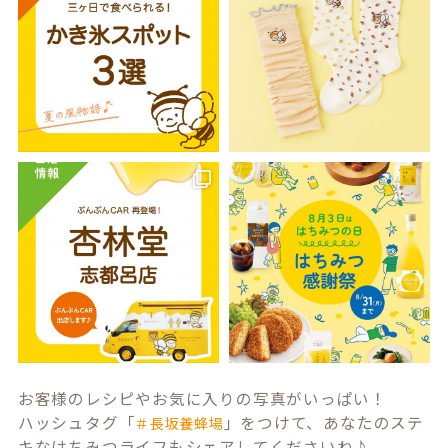
お客様のレシピやお気に入りの写真がいっぱい！
ハッシュタグ「
」をつけて、あなたのステ
＃長坂養蜂場
キなはちみつライフもシェアしてくださいね♪