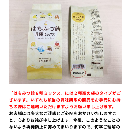
「はちみつ飴８種ミックス」には２種類の袋のタイプがご
ざいます。いずれも該当の賞味期限の商品をお手元にお持
ちの際はご連絡いただけますようお願い申し上げます。
お客様には多大なご迷惑とご心配をおかけいたしますこ
と、心よりお詫び申し上げます。今後、このようなことの
ないよう再発防止に努めてまいりますので、何卒ご理解の