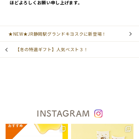
ほどよろしくお願い申し上げます。
★NEW★JR静岡駅グランドキヨスクに新登場！
【冬の特選ギフト】人気ベスト３！
INSTAGRAM