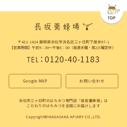
〒431-1424 静岡県浜松市浜名区三ヶ日町下尾奈97-1
【営業時間】午前9：30～午後5：00（毎週水曜・第2火曜定休）
：
0120-40-1183
TEL
Google MAP
お問い合わせ
浜松市三ヶ日町のはちみつ専門店「長坂養蜂場」は
こだわりのはちみつを全国にお届けします
Copyright©NAGASAKA APIARY CO.,LTD.