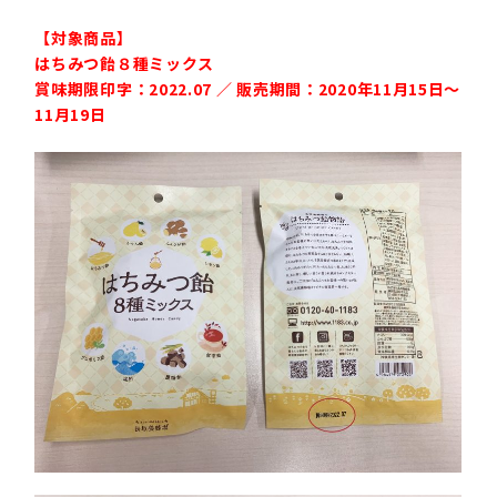
【対象商品】
はちみつ飴８種ミックス
賞味期限印字：2022.07 ／ 販売期間：2020年11月15日～
11月19日