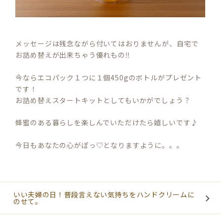
メッセージは残念ながら付いてはおりませんが、自宅で
お詰め替えが出来ちゃう優れもの‼︎
今ならエコパック１つに１個450gのボトルがプレゼント
です！
お詰め替えスタートキットとしてもいかがでしょう？
蜂蜜のある暮らしを楽しんでいただけたら嬉しいです♪
今日もあなたの心がぽっ♡となりますように。。。
いい夫婦の日！普段言えない気持ちをハンドクリームに
のせて。