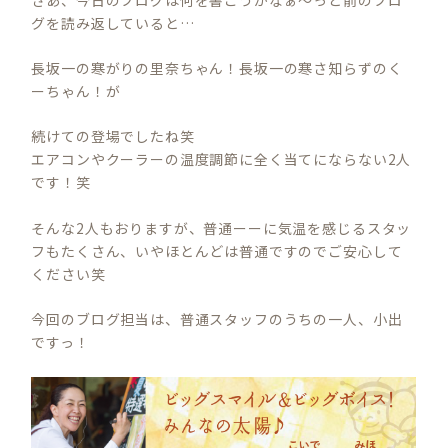
グを読み返していると…
長坂一の寒がりの里奈ちゃん！長坂一の寒さ知らずのく
ーちゃん！が
続けての登場でしたね笑
エアコンやクーラーの温度調節に全く当てにならない2人
です！笑
そんな2人もおりますが、普通ーーに気温を感じるスタッ
フもたくさん、いやほとんどは普通ですのでご安心して
ください笑
今回のブログ担当は、普通スタッフのうちの一人、小出
ですっ！