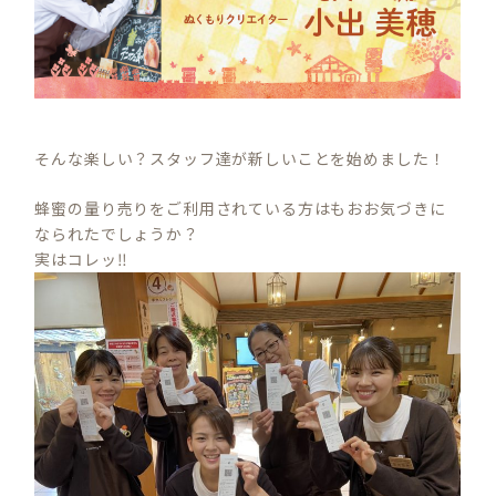
そんな楽しい？スタッフ達が新しいことを始めました！
蜂蜜の量り売りをご利用されている方はもおお気づきに
なられたでしょうか？
実はコレッ‼︎