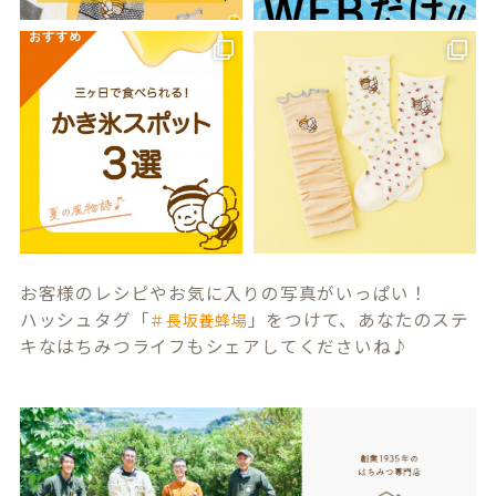
お客様のレシピやお気に入りの写真がいっぱい！
ハッシュタグ「
」をつけて、あなたのステ
＃長坂養蜂場
キなはちみつライフもシェアしてくださいね♪