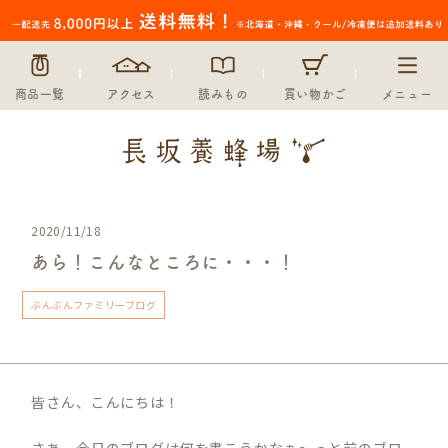
商品一覧
アクセス
読みもの
買い物かご
メニュー
2020/11/18
あら！こんなところに・・・！
ぶんぶんファミリーブログ
皆さん、こんにちは！
さあ、今日のブログは何を書こうかなぁ〜っと前のブロ