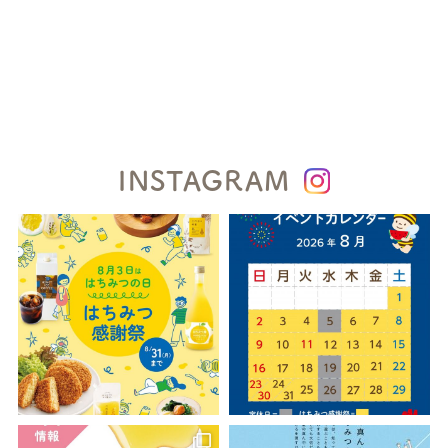
INSTAGRAM