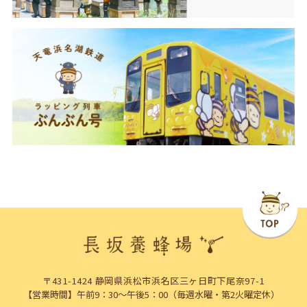
〒431-1424 静岡県浜松市浜名区三ヶ日町下尾奈97-1
【営業時間】午前9：30～午後5：00（毎週水曜・第2火曜定休）