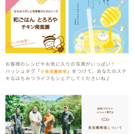
お客様のレシピやお気に入りの写真がいっぱい！
ハッシュタグ「
」をつけて、あなたのステ
＃長坂養蜂場
キなはちみつライフもシェアしてくださいね♪