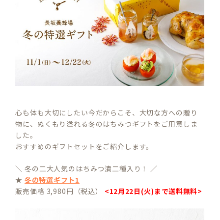
心も体も大切にしたい今だからこそ、大切な方への贈り
物に、ぬくもり溢れる冬のはちみつギフトをご用意しま
した。
おすすめのギフトセットをご紹介します。
＼ 冬の二大人気のはちみつ漬二種入り！ ／
★
冬の特選ギフト1
販売価格 3,980円（税込）
<12月22日(火)まで送料無料>