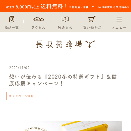
商品一覧
アクセス
読みもの
買い物かご
メニュー
2020/11/02
想いが伝わる『2020冬の特選ギフト』＆健
康応援キャンペーン！
キャンペーン情報