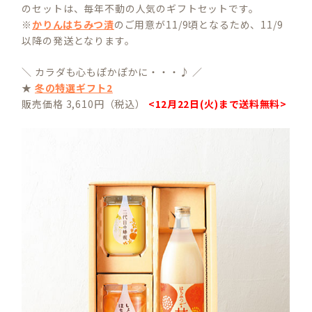
のセットは、毎年不動の人気のギフトセットです。
※
かりんはちみつ漬
のご用意が11/9頃となるため、11/9
以降の発送となります。
＼ カラダも心もぽかぽかに・・・♪ ／
★
冬の特選ギフト2
販売価格 3,610円（税込）
<12月22日(火)まで送料無料>