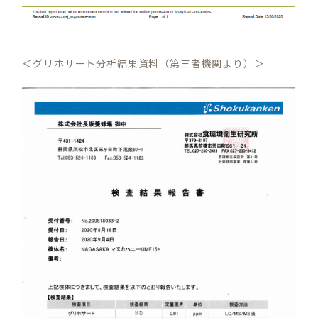
＜グリホサート分析結果資料（第三者機関より）＞