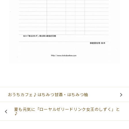
おうちカフェ♪はちみつ甘酒・はちみつ柚
夏も元気に「ローヤルゼリードリンク女王のしずく」と
♪