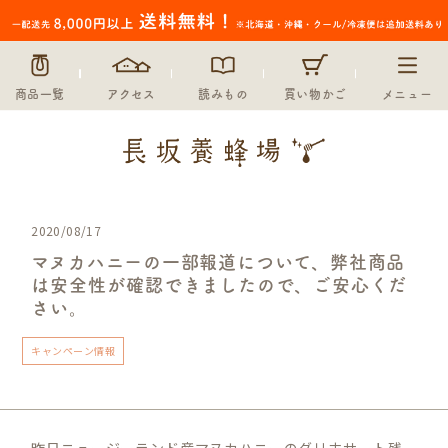
商品一覧
アクセス
読みもの
買い物かご
メニュー
2020/08/17
マヌカハニーの一部報道について、弊社商品
は安全性が確認できましたので、ご安心くだ
さい。
キャンペーン情報