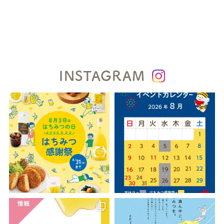
INSTAGRAM