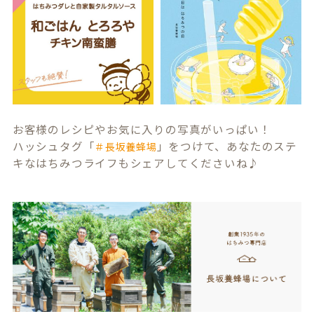
お客様のレシピやお気に入りの写真がいっぱい！
ハッシュタグ「
」をつけて、あなたのステ
＃長坂養蜂場
キなはちみつライフもシェアしてくださいね♪