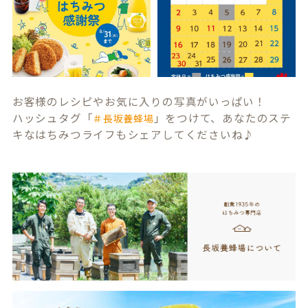
お客様のレシピやお気に入りの写真がいっぱい！
ハッシュタグ「
」をつけて、あなたのステ
＃長坂養蜂場
キなはちみつライフもシェアしてくださいね♪