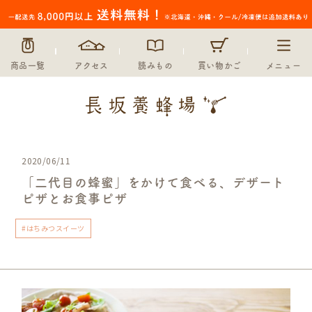
商品一覧
アクセス
読みもの
買い物かご
メニュー
2020/06/11
「二代目の蜂蜜」をかけて食べる、デザート
ピザとお食事ピザ
#はちみつスイーツ