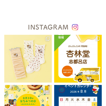
INSTAGRAM