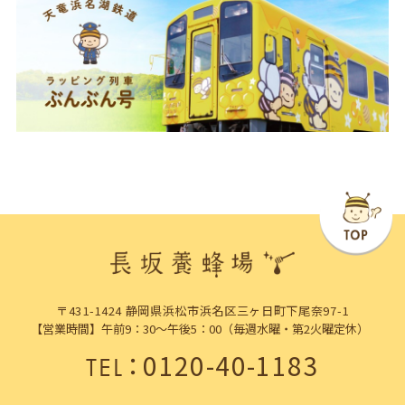
〒431-1424 静岡県浜松市浜名区三ヶ日町下尾奈97-1
【営業時間】午前9：30～午後5：00（毎週水曜・第2火曜定休）
：
0120-40-1183
TEL