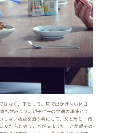
ではなく、子として。車で出かけない休日
お酒も飲みます。親子唯一の共通の趣味とで
いもない話題を酒の肴にして、父と母と一緒
に友だちと会うことが決まった」とか親子の