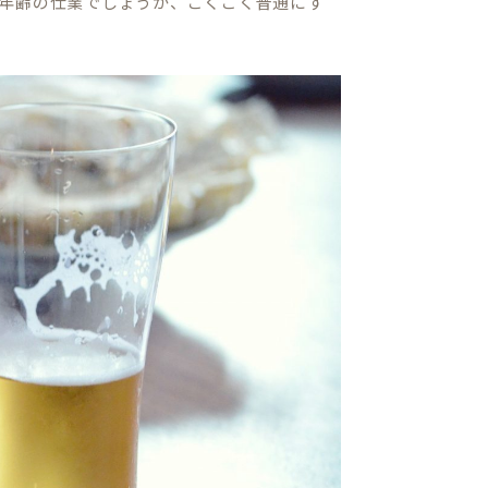
年齢の仕業でしょうか、ごくごく普通にす