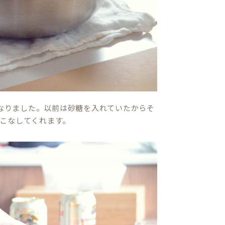
なりました。以前は砂糖を入れていたからそ
こなしてくれます。