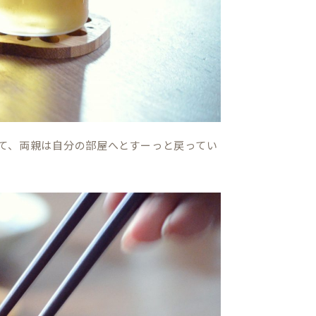
て、両親は自分の部屋へとすーっと戻ってい