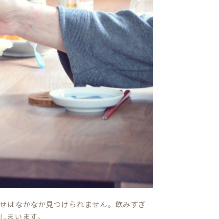
せはなかなか見つけられません。飲みすぎ
しまいます。