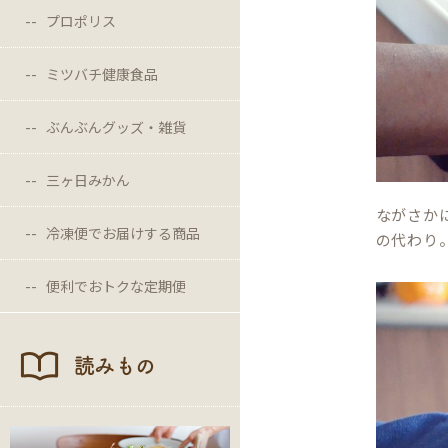
プロポリス
ミツバチ健康食品
ぶんぶんグッズ・雑貨
三ヶ日みかん
ながさか
冷凍便でお届けする商品
の代わり
便利でおトクな定期便
読みもの