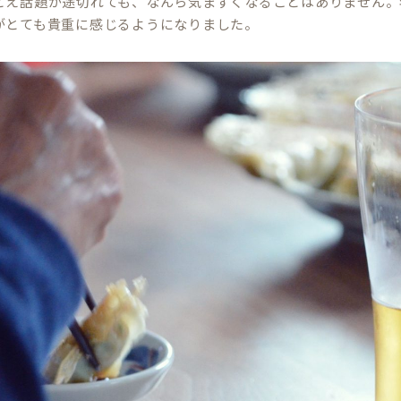
とえ話題が途切れても、なんら気まずくなることはありません。
がとても貴重に感じるようになりました。