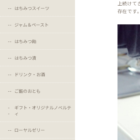
上続けて
はちみつスイーツ
存在です
ジャム＆ペースト
はちみつ飴
はちみつ漬
ドリンク・お酒
ご飯のおとも
ギフト・オリジナルノベルテ
ィ
ローヤルゼリー