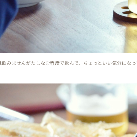
は飲みませんがたしなむ程度で飲んで、ちょっといい気分になっ