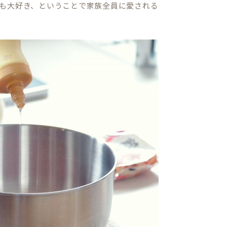
も大好き、ということで家族全員に愛される