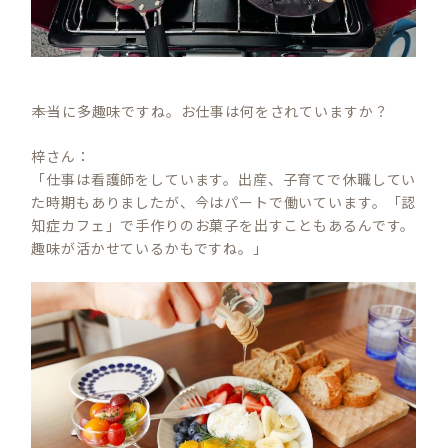
――本当に多趣味ですね。お仕事は何をされていますか？
梓さん：
「仕事は看護師をしています。出産、子育てで休職してい
た時期もありましたが、今はパートで働いています。「認
知症カフェ」で手作りのお菓子を出すこともあるんです。
趣味が活かせているかもですね。」