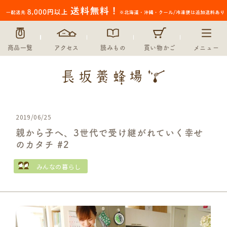
商品一覧
アクセス
読みもの
買い物かご
メニュー
2019/06/25
親から子へ、3世代で受け継がれていく幸せ
のカタチ #2
みんなの暮らし