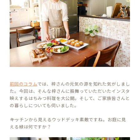
前回のコラム
では、梓さんの元気の源を知れた気がしまし
た。今回は、そんな梓さんに振舞っていただいたインスタ
映えするはちみつ料理を大公開。そして、ご家族皆さんと
の暮らしについても伺いました。
――キッチンから見えるウッドデッキ素敵ですね。お庭に見
える緑は何ですか？