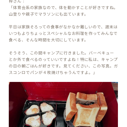
梓さん：
「体育会系の家族なので、体を動かすことが好きですね。
山登りや親子でマラソンにも出ています。
平日は家族そろっての食事がなかなか難しいので、週末は
いつもよりちょっとスペシャルなお料理を作ってみんなで
食べる、そんな時間を大切にしています。
そうそう、この間キャンプに行きました。バーベキュー
とか外で食べるのっていいですよね！特に私は、キャンプ
の日の朝ごはんが好きです。見てください、この写真。ガ
スコンロでパンが４枚焼けちゃうんですよ。」