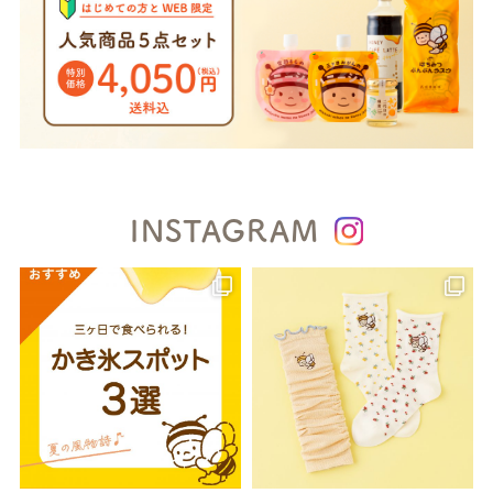
INSTAGRAM