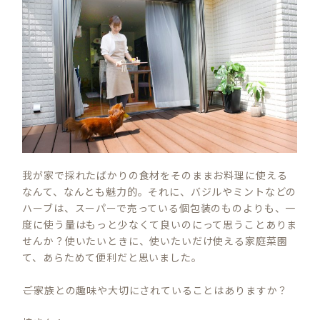
我が家で採れたばかりの食材をそのままお料理に使える
なんて、なんとも魅力的。それに、バジルやミントなどの
ハーブは、スーパーで売っている個包装のものよりも、一
度に使う量はもっと少なくて良いのにって思うことありま
せんか？使いたいときに、使いたいだけ使える家庭菜園
て、あらためて便利だと思いました。
――ご家族との趣味や大切にされていることはありますか？