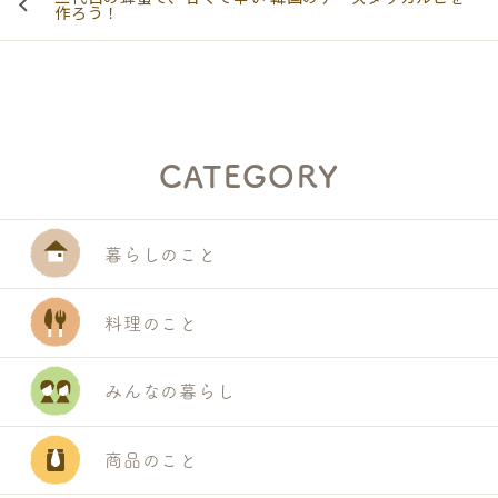
作ろう！
CATEGORY
暮らしのこと
料理のこと
みんなの暮らし
商品のこと