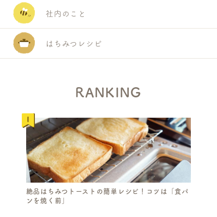
社内のこと
はちみつレシピ
RANKING
絶品はちみつトーストの簡単レシピ！コツは「食パ
ンを焼く前」