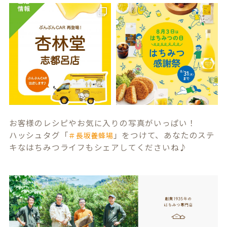
お客様のレシピやお気に入りの写真がいっぱい！
ハッシュタグ「
」をつけて、あなたのステ
＃長坂養蜂場
キなはちみつライフもシェアしてくださいね♪