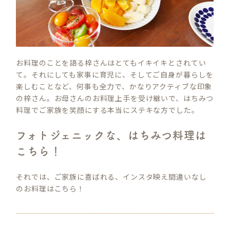
お料理のことを語る梓さんはとてもイキイキとされてい
て。それにしても家事に育児に、そしてご自身が暮らしを
楽しむことなど、何事も全力で、かなりアクティブな印象
の梓さん。お母さんのお料理上手を受け継いで、はちみつ
料理でご家族を笑顔にする本当にステキな方でした。
フォトジェニックな、はちみつ料理は
こちら！
それでは、ご家族に喜ばれる、インスタ映え間違いなし
のお料理はこちら！