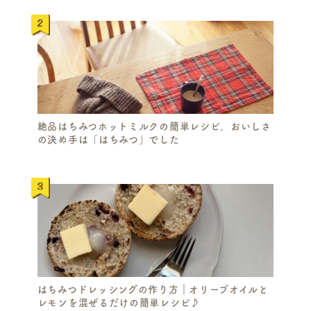
絶品はちみつホットミルクの簡単レシピ。おいしさ
の決め手は「はちみつ」でした
はちみつドレッシングの作り方｜オリーブオイルと
レモンを混ぜるだけの簡単レシピ♪