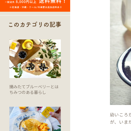
このカテゴリの記事
摘みたてブルーベリーとは
ちみつのある暮らし
幼いころ
が、いま