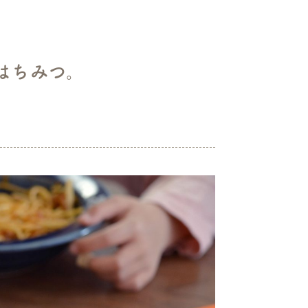
はちみつ。