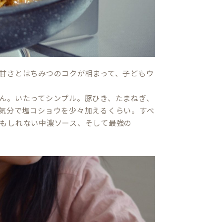
甘さとはちみつのコクが相まって、子どもウ
ん。いたってシンプル。豚ひき、たまねぎ、
気分で塩コショウを少々加えるくらい。すべ
もしれない中濃ソース、そして最強の