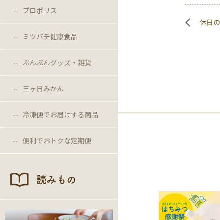
プロポリス
休日
ミツバチ健康食品
ぶんぶんグッズ・雑貨
三ヶ日みかん
冷凍便でお届けする商品
便利でおトクな定期便
読みもの