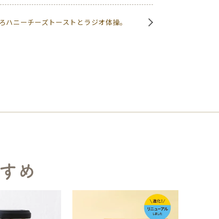
ろハニーチーズトーストとラジオ体操。
すめ