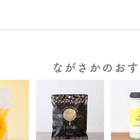
ながさかのおす