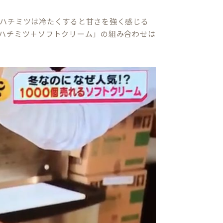
ハチミツは冷たくすると甘さを強く感じる
ハチミツ＋ソフトクリーム」の組み合わせは