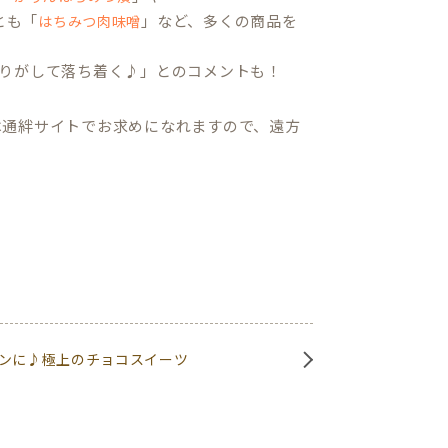
とも「
」など、多くの商品を
はちみつ肉味噌
りがして落ち着く♪」とのコメントも！
は通絆サイトでお求めになれますので、遠方
ンに♪極上のチョコスイーツ