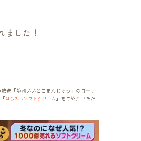
れました！
3日の放送「静岡いいとこまんじゅう」のコーナ
の「
」をご紹介いただ
はちみつソフトクリーム