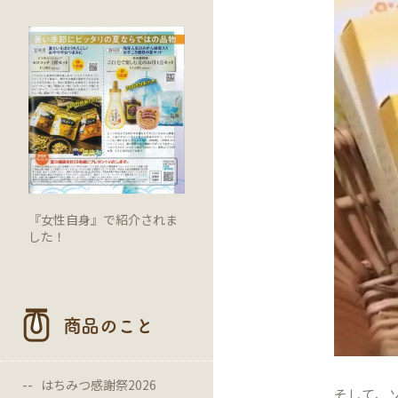
『女性自身』で紹介されま
した！
商品のこと
はちみつ感謝祭2026
そして、