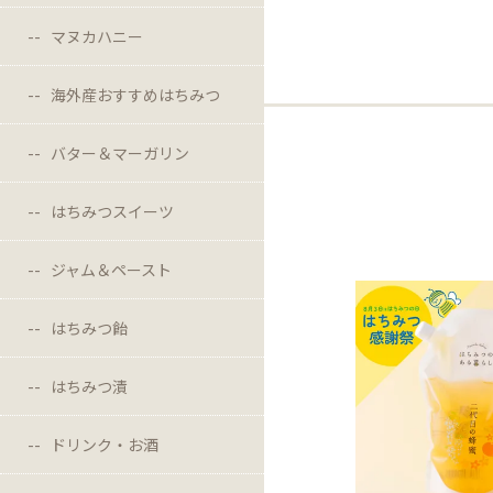
マヌカハニー
海外産おすすめはちみつ
バター＆マーガリン
はちみつスイーツ
ジャム＆ペースト
はちみつ飴
はちみつ漬
ドリンク・お酒