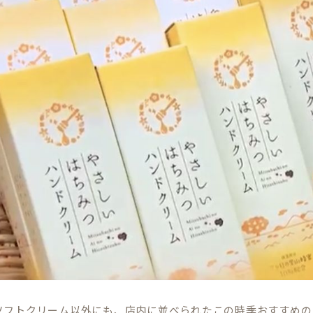
ソフトクリーム以外にも、店内に並べられたこの時季おすすめの