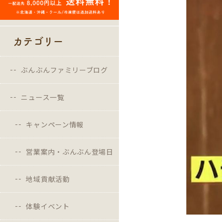
カテゴリー
ぶんぶんファミリーブログ
ニュース一覧
キャンペーン情報
営業案内・ぶんぶん登場日
地域貢献活動
体験イベント