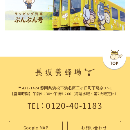
〒431-1424 静岡県浜松市浜名区三ヶ日町下尾奈97-1
【営業時間】午前9：30～午後5：00（毎週水曜・第2火曜定休）
：
0120-40-1183
TEL
Google MAP
お問い合わせ