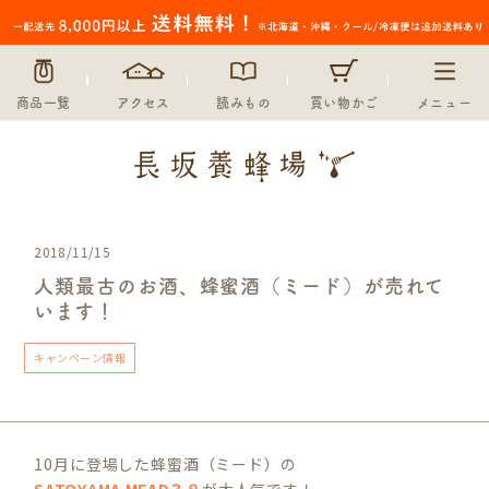
商品一覧
アクセス
読みもの
買い物かご
メニュー
2018/11/15
人類最古のお酒、蜂蜜酒（ミード）が売れて
います！
キャンペーン情報
10月に登場した蜂蜜酒（ミード）の