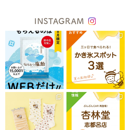
INSTAGRAM