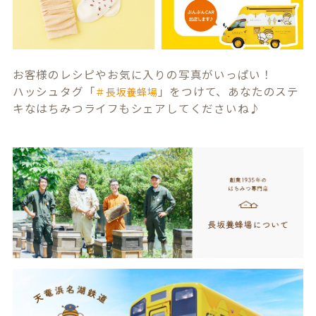
お客様のレシピやお気に入りの写真がいっぱい！
ハッシュタグ「
」をつけて、あなたのステ
＃長坂養蜂場
キなはちみつライフもシェアしてくださいね♪