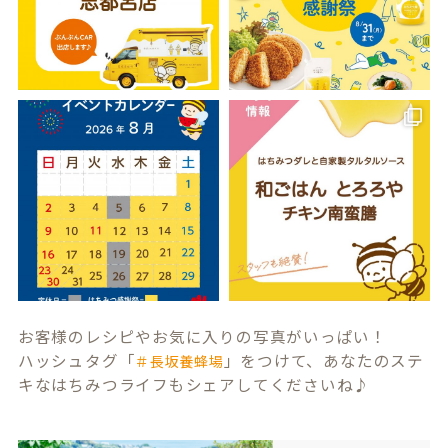
お客様のレシピやお気に入りの写真がいっぱい！
ハッシュタグ「
」をつけて、あなたのステ
＃長坂養蜂場
キなはちみつライフもシェアしてくださいね♪