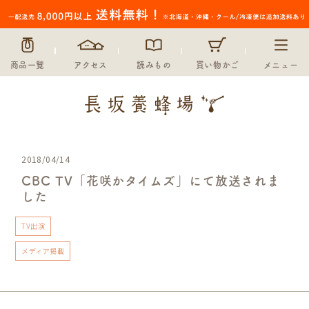
商品一覧
アクセス
読みもの
買い物かご
メニュー
2018/04/14
CBC TV「花咲かタイムズ」にて放送されま
した
TV出演
メディア掲載