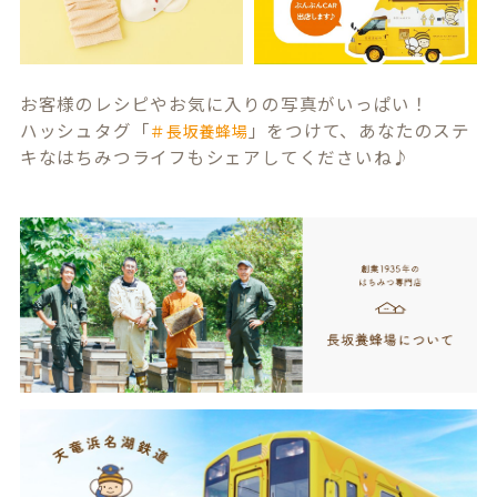
お客様のレシピやお気に入りの写真がいっぱい！
ハッシュタグ「
」をつけて、あなたのステ
＃長坂養蜂場
キなはちみつライフもシェアしてくださいね♪