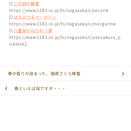
◎
二代目の蜂蜜
https://www.1183.co.jp/fs/nagasaka/c/second
◎
はちみつ＆マーガリン
https://www.1183.co.jp/fs/nagasaka/c/margarine
◎
八重桜のはちみつ漬
https://www.1183.co.jp/fs/nagasaka/c/yaezakura_p
ickles02
春の香りが詰まった、国産さくら蜂蜜
春といえば桜ですが・・・