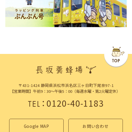
〒431-1424 静岡県浜松市浜名区三ヶ日町下尾奈97-1
【営業時間】午前9：30～午後5：00（毎週水曜・第2火曜定休）
：
0120-40-1183
TEL
Google MAP
お問い合わせ