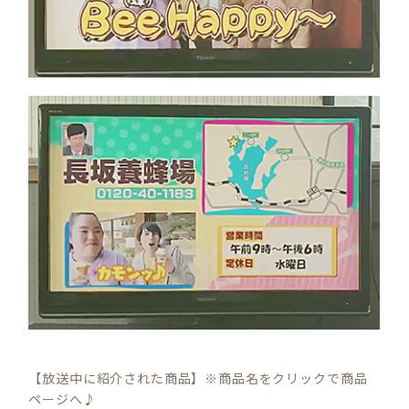
【放送中に紹介された商品】※商品名をクリックで商品
ページへ♪