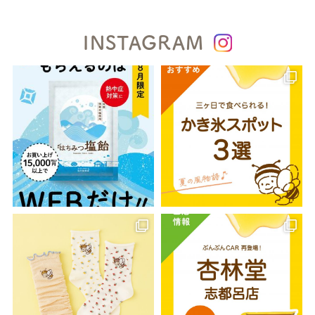
INSTAGRAM