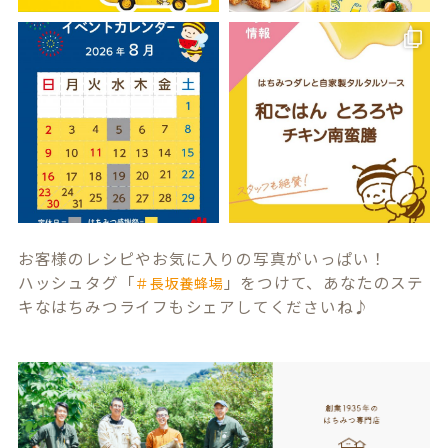
お客様のレシピやお気に入りの写真がいっぱい！
ハッシュタグ「
」をつけて、あなたのステ
＃長坂養蜂場
キなはちみつライフもシェアしてくださいね♪