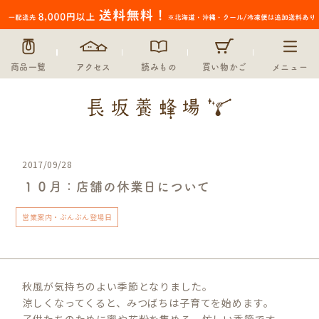
商品一覧
アクセス
読みもの
買い物かご
メニュー
2017/09/28
１０月：店舗の休業日について
営業案内・ぶんぶん登場日
秋風が気持ちのよい季節となりました。
涼しくなってくると、みつばちは子育てを始めます。