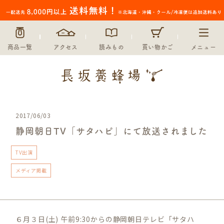
商品一覧
アクセス
読みもの
買い物かご
メニュー
2017/06/03
静岡朝日TV「サタハピ」にて放送されました
TV出演
メディア掲載
６月３日(土) 午前9:30からの静岡朝日テレビ「サタハ