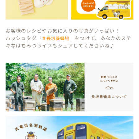
お客様のレシピやお気に入りの写真がいっぱい！
ハッシュタグ「
」をつけて、あなたのステ
＃長坂養蜂場
キなはちみつライフもシェアしてくださいね♪