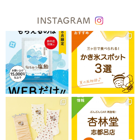
INSTAGRAM