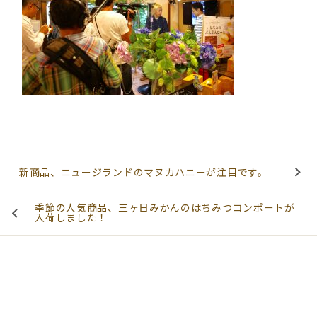
新商品、ニュージランドのマヌカハニーが注目です。
季節の人気商品、三ヶ日みかんのはちみつコンポートが
入荷しました！