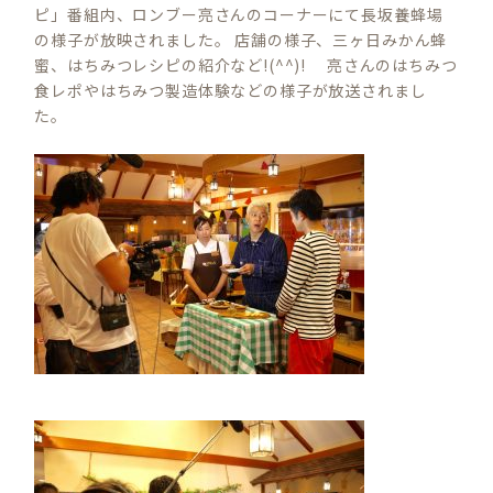
ピ」番組内、ロンブー亮さんのコーナーにて長坂養蜂場
の様子が放映されました。 店舗の様子、三ヶ日みかん蜂
蜜、はちみつレシピの紹介など!(^^)! 亮さんのはちみつ
食レポやはちみつ製造体験などの様子が放送されまし
た。