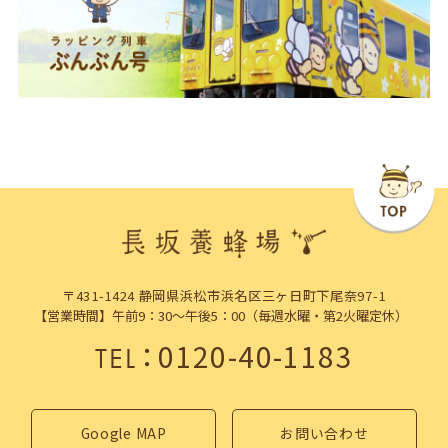
〒431-1424 静岡県浜松市浜名区三ヶ日町下尾奈97-1
【営業時間】午前9：30～午後5：00（毎週水曜・第2火曜定休）
：
0120-40-1183
TEL
Google MAP
お問い合わせ