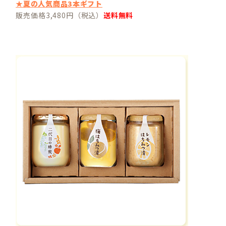
★夏の人気商品3本ギフト
販売価格3,480円（税込）
送料無料