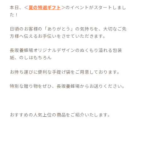
本日、＜
夏の特選ギフト
＞のイベントがスタートしまし
た！
日頃のお客様の「ありがとう」の気持ちを、大切なご先
方様へ伝えるお手伝いをさせていただきます。
長坂養蜂場オリジナルデザインのぬくもり溢れる包装
紙、のしはもちろん
お持ち運びに便利な手提げ袋をご用意しております。
特別な贈り物をぜひ、長坂養蜂場からお送りください。
おすすめの人気上位の商品をご紹介いたします。