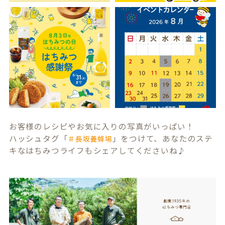
お客様のレシピやお気に入りの写真がいっぱい！
ハッシュタグ「
」をつけて、あなたのステ
＃長坂養蜂場
キなはちみつライフもシェアしてくださいね♪