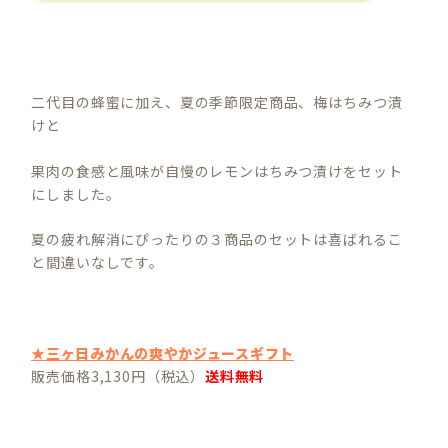
二代目の蜂蜜に加え、夏の季節限定商品、梅はちみつ漬
けと
果肉の食感と風味が自慢のレモンはちみつ漬けをセット
にしました。
夏の疲れ解消にぴったりの３商品のセットは喜ばれるこ
と間違いなしです。
★三ヶ日みかんの爽やかジュースギフト
販売価格3,130円（税込）
送料無料