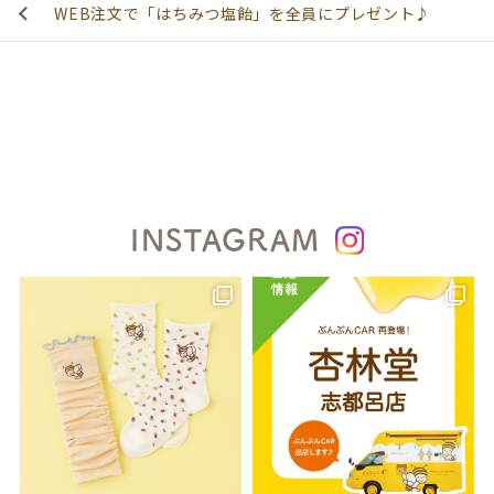
WEB注文で「はちみつ塩飴」を全員にプレゼント♪
INSTAGRAM