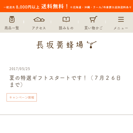
商品一覧
アクセス
読みもの
買い物かご
メニュー
2017/05/25
夏の特選ギフトスタートです！（７月２６日
まで）
キャンペーン情報