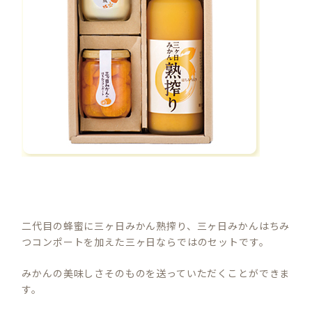
二代目の蜂蜜に三ヶ日みかん熟搾り、三ヶ日みかんはちみ
つコンポートを加えた三ヶ日ならではのセットです。
みかんの美味しさそのものを送っていただくことができま
す。