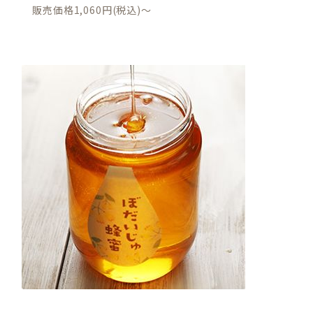
販売価格1,060円(税込)～