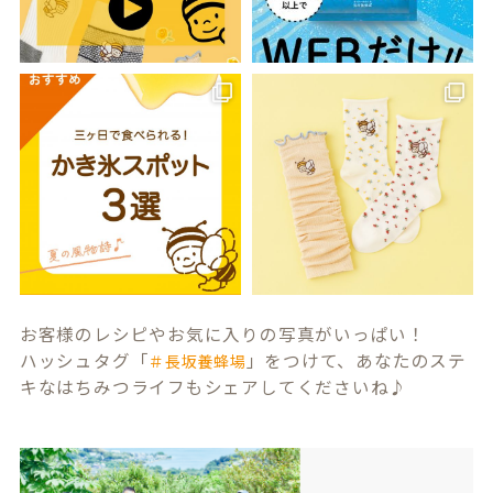
お客様のレシピやお気に入りの写真がいっぱい！
ハッシュタグ「
」をつけて、あなたのステ
＃長坂養蜂場
キなはちみつライフもシェアしてくださいね♪