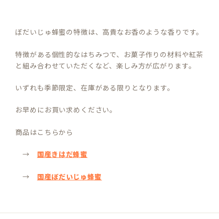
ぼだいじゅ蜂蜜の特徴は、高貴なお香のような香りです。
特徴がある個性的なはちみつで、お菓子作りの材料や紅茶
と組み合わせていただくなど、楽しみ方が広がります。
いずれも季節限定、在庫がある限りとなります。
お早めにお買い求めください。
商品はこちらから
→
国産きはだ蜂蜜
→
国産ぼだいじゅ蜂蜜