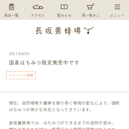
商品一覧
アクセス
読みもの
買い物かご
メニュー
2017/04/20
国産はちみつ限定発売中です
キャンペーン情報
現在、自然環境や養蜂を取り巻く環境の変化により、国産
はちみつが希少な存在となってきています。
長坂養蜂場では、はちみつができるまでの自然の営み、