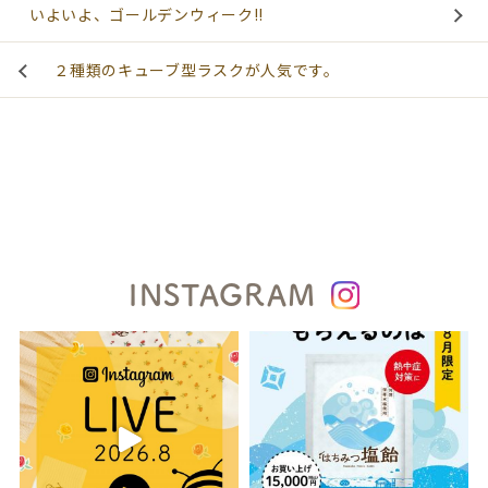
いよいよ、ゴールデンウィーク!!
２種類のキューブ型ラスクが人気です。
INSTAGRAM