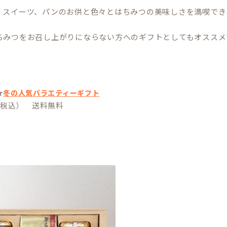
、スイーツ、パンのお供と色々とはちみつの美味しさを満喫でき
ちみつをお召し上がりにならない方へのギフトとしてもオススメ
★
冬の人気バラエティーギフト
円（税込） 送料無料