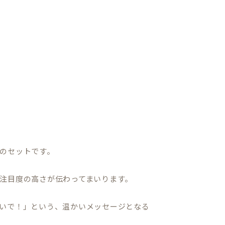
のセットです。
注目度の高さが伝わってまいります。
いで！」という、温かいメッセージとなる