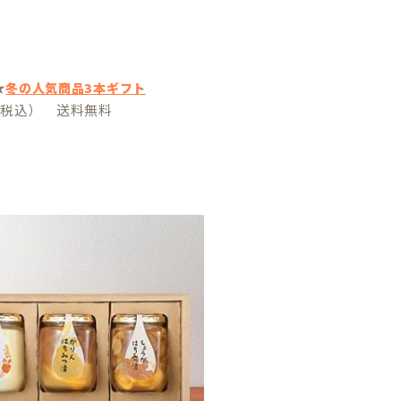
★
冬の人気商品3本ギフト
円（税込） 送料無料