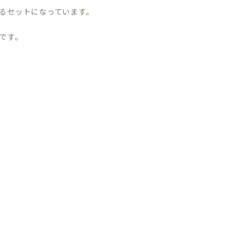
るセットになっています。
です。