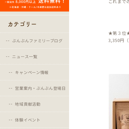
これまで
カテゴリー
★第３位
3,350
ぶんぶんファミリーブログ
ニュース一覧
キャンペーン情報
営業案内・ぶんぶん登場日
地域貢献活動
体験イベント