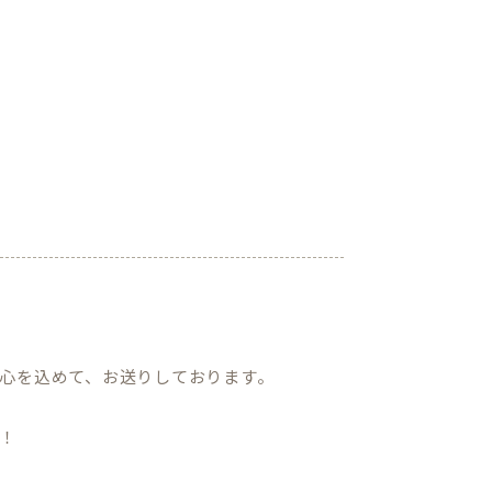
心を込めて、お送りしております。
！