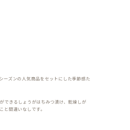
シーズンの人気商品をセットにした季節感た
ができるしょうがはちみつ漬け、乾燥しが
こと間違いなしです。