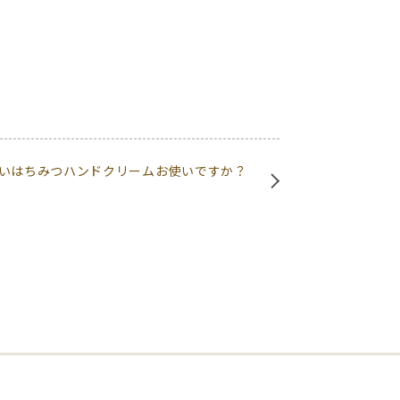
いはちみつハンドクリームお使いですか？