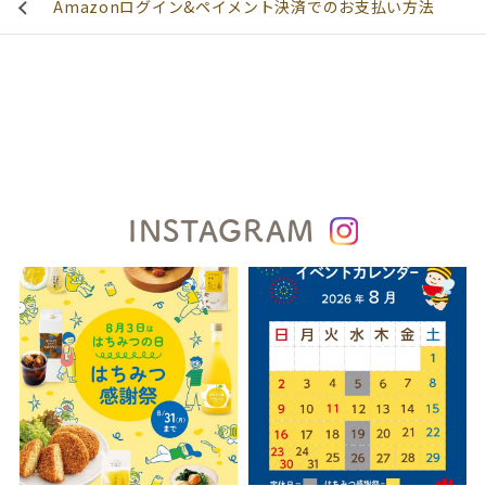
Amazonログイン&ペイメント決済でのお支払い方法
INSTAGRAM