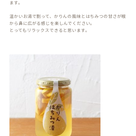
ます。
温かいお湯で割って、かりんの風味とはちみつの甘さが喉
から鼻に広がる感じを楽しんでください。
とってもリラックスできると思います。