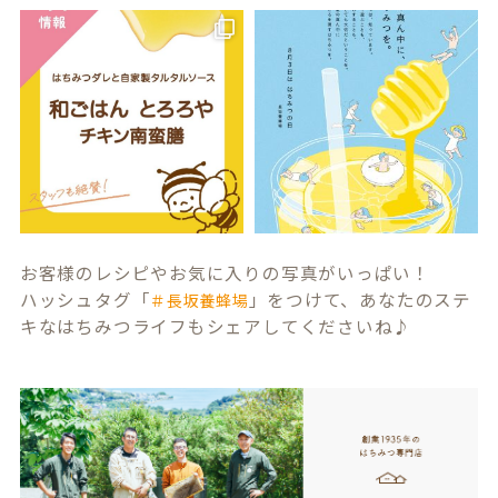
お客様のレシピやお気に入りの写真がいっぱい！
ハッシュタグ「
」をつけて、あなたのステ
＃長坂養蜂場
キなはちみつライフもシェアしてくださいね♪