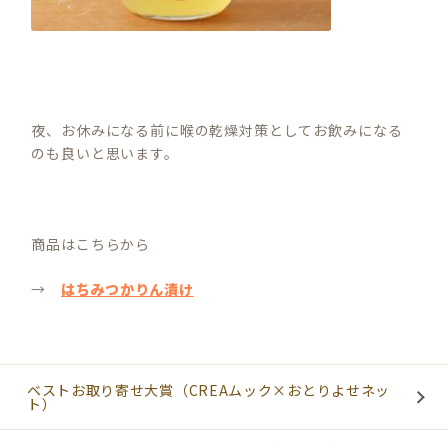
夜、お休みになる前に喉の乾燥対策としてお飲みになる
のも良いと思います。
商品はこちらから
→
はちみつかりん漬け
ベストお取り寄せ大賞（CREAムック×おとりよせネッ
ト）