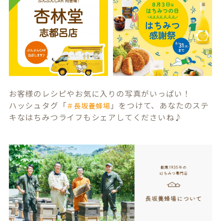
お客様のレシピやお気に入りの写真がいっぱい！
ハッシュタグ「
」をつけて、あなたのステ
＃長坂養蜂場
キなはちみつライフもシェアしてくださいね♪