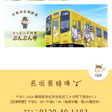
〒431-1424 静岡県浜松市浜名区三ヶ日町下尾奈97-1
【営業時間】午前9：30～午後5：00（毎週水曜・第2火曜定休）
：
0120-40-1183