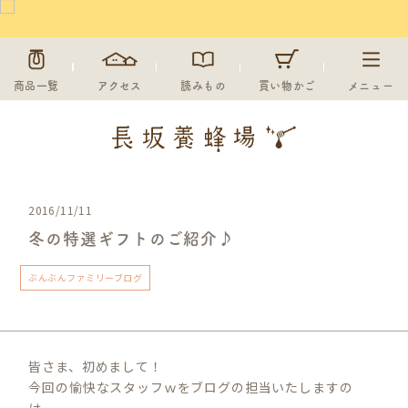
商品一覧
アクセス
読みもの
買い物かご
メニュー
2016/11/11
冬の特選ギフトのご紹介♪
ぶんぶんファミリーブログ
皆さま、初めまして！
今回の愉快なスタッフｗをブログの担当いたしますの