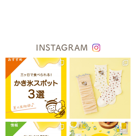
INSTAGRAM