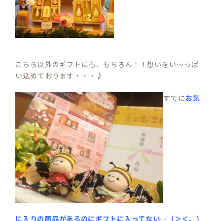
こちら以外のギフトにも、もちろん！！想いをい～っぱ
い込めております・・・♪
すでに
お気
に入りの商品があるのにギフトに入ってない…（＞＜。）