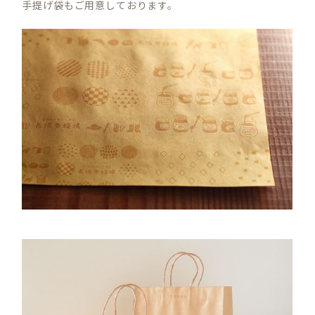
手提げ袋もご用意しております。