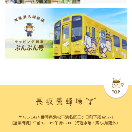
〒431-1424 静岡県浜松市浜名区三ヶ日町下尾奈97-1
【営業時間】午前9：30～午後5：00（毎週水曜・第2火曜定休）