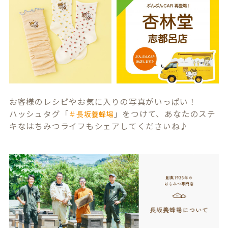
お客様のレシピやお気に入りの写真がいっぱい！
ハッシュタグ「
」をつけて、あなたのステ
＃長坂養蜂場
キなはちみつライフもシェアしてくださいね♪