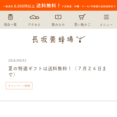
商品一覧
アクセス
読みもの
買い物かご
メニュー
2016/06/02
夏の特選ギフトは送料無料！（７月２４日ま
で）
キャンペーン情報