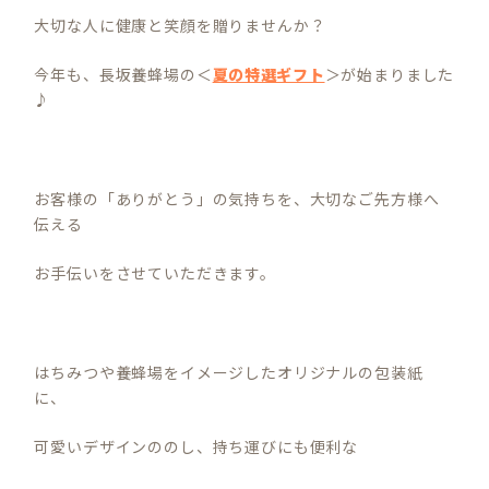
大切な人に健康と笑顔を贈りませんか？
今年も、長坂養蜂場の＜
夏の特選ギフト
＞が始まりました
♪
お客様の「ありがとう」の気持ちを、大切なご先方様へ
伝える
お手伝いをさせていただきます。
はちみつや養蜂場をイメージしたオリジナルの包装紙
に、
可愛いデザインののし、持ち運びにも便利な