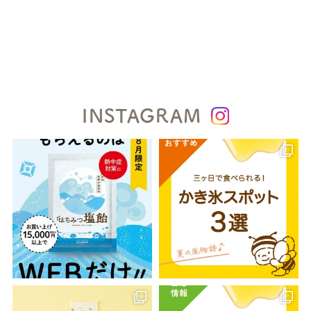
INSTAGRAM