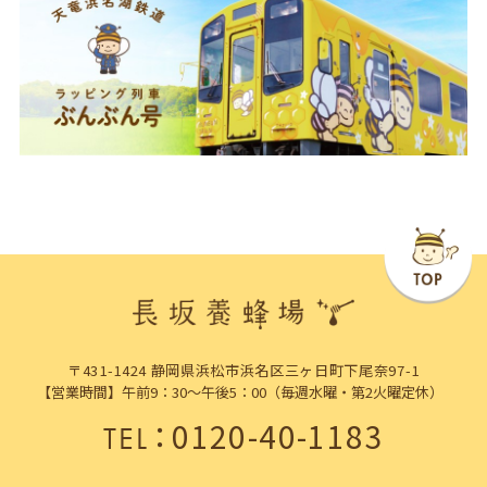
〒431-1424 静岡県浜松市浜名区三ヶ日町下尾奈97-1
【営業時間】午前9：30～午後5：00（毎週水曜・第2火曜定休）
：
0120-40-1183
TEL