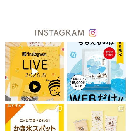
INSTAGRAM