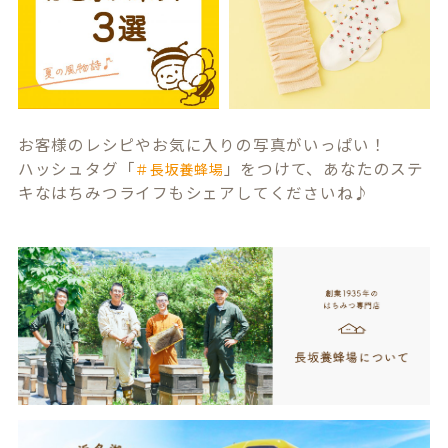
お客様のレシピやお気に入りの写真がいっぱい！
ハッシュタグ「
」をつけて、あなたのステ
＃長坂養蜂場
キなはちみつライフもシェアしてくださいね♪