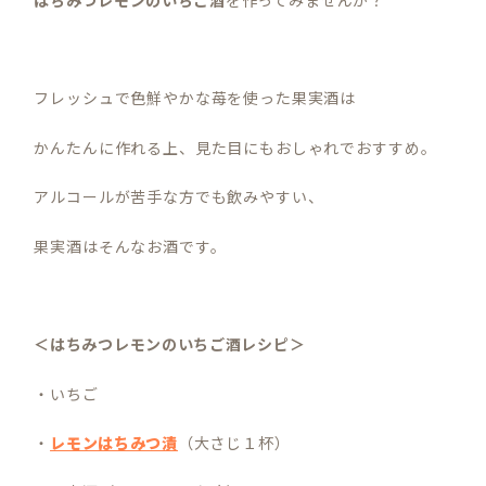
フレッシュで色鮮やかな苺を使った果実酒は
かんたんに作れる上、見た目にもおしゃれでおすすめ。
アルコールが苦手な方でも飲みやすい、
果実酒はそんなお酒です。
＜はちみつレモンのいちご酒レシピ＞
・いちご
・
レモンはちみつ漬
（大さじ１杯）