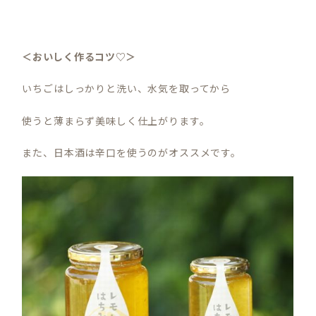
＜おいしく作るコツ♡＞
いちごはしっかりと洗い、水気を取ってから
使うと薄まらず美味しく仕上がります。
また、日本酒は辛口を使うのがオススメです。