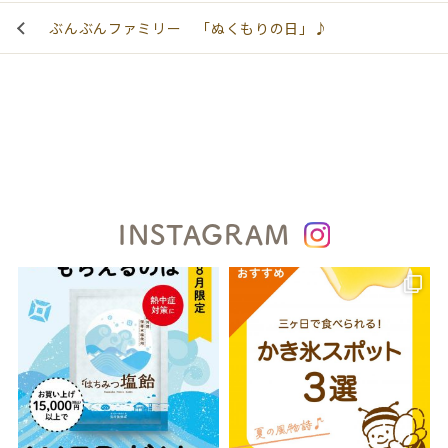
ぶんぶんファミリー 「ぬくもりの日」♪
INSTAGRAM