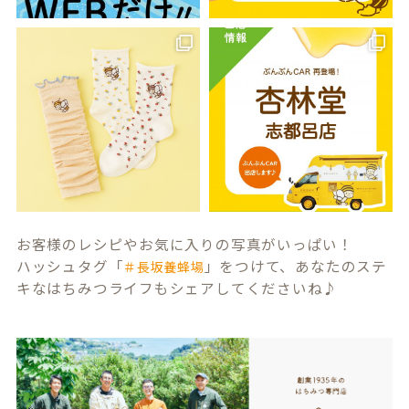
お客様のレシピやお気に入りの写真がいっぱい！
ハッシュタグ「
」をつけて、あなたのステ
＃長坂養蜂場
キなはちみつライフもシェアしてくださいね♪