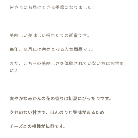
皆さまにお届けできる季節になりました！
美味しい美味しい採れたての新蜜です。
毎年、８月には完売となる人気商品です。
まだ、こちらの美味しさを体験されていない方はお早め
に♪
爽やかなみかんの花の香りは初夏にぴったりです。
クセのない甘さで、ほんのりと酸味があるため
チーズとの相性が抜群です。