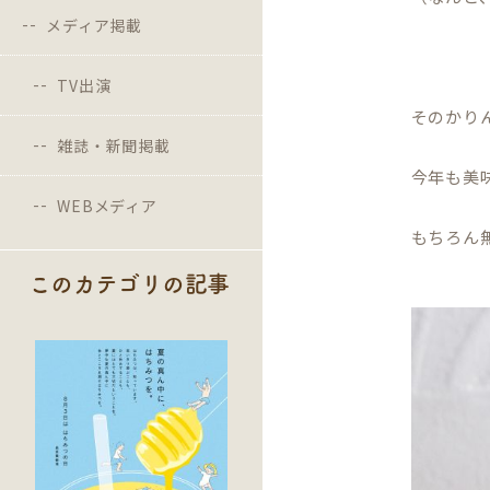
メディア掲載
TV出演
そのかり
雑誌・新聞掲載
今年も美
WEBメディア
もちろん
このカテゴリの記事