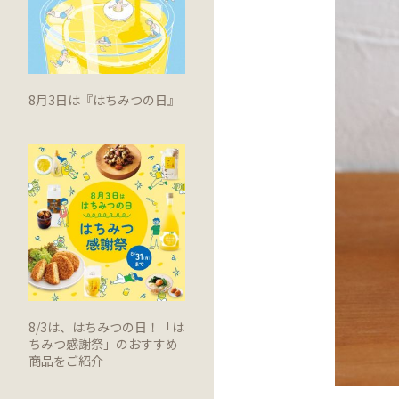
8月3日は『はちみつの日』
8/3は、はちみつの日！「は
ちみつ感謝祭」のおすすめ
商品をご紹介