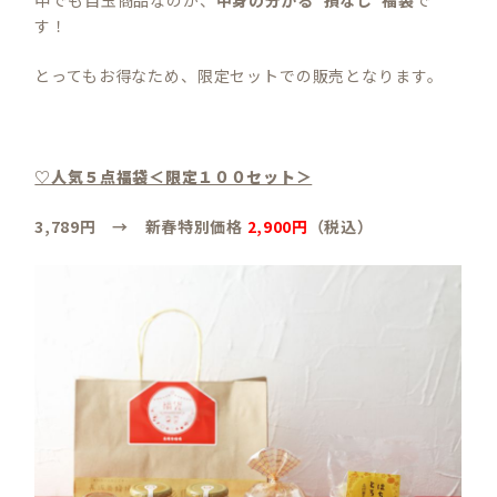
す！
とってもお得なため、限定セットでの販売となります。
♡人気５点福袋＜限定１００セット＞
3,789円 → 新春特別価格
2,900円
（税込）