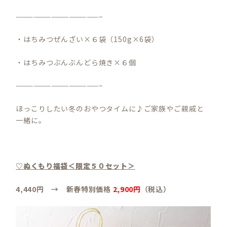
——————————————–
・はちみつぜんざい×６袋（150g×6袋）
・はちみつぶんぶんどら焼き×６個
——————————————–
ほっこりしたい冬のおやつタイムに♪ご家族やご親戚と
一緒に。
♡ぬくもり福袋＜限定５０セット＞
4,440円 → 新春特別価格
2,900円
（税込）