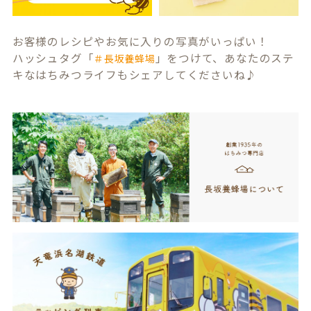
お客様のレシピやお気に入りの写真がいっぱい！
ハッシュタグ「
」をつけて、あなたのステ
＃長坂養蜂場
キなはちみつライフもシェアしてくださいね♪