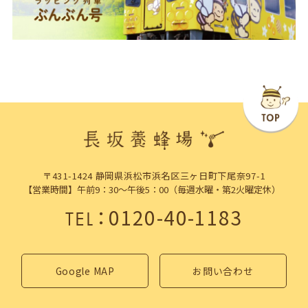
〒431-1424 静岡県浜松市浜名区三ヶ日町下尾奈97-1
【営業時間】午前9：30～午後5：00（毎週水曜・第2火曜定休）
：
0120-40-1183
TEL
Google MAP
お問い合わせ