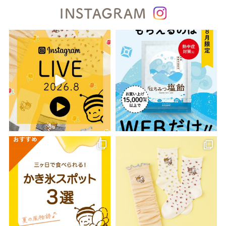
INSTAGRAM