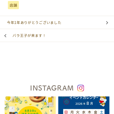
店舗
今年1年ありがとうございました
バラ王子が来ます！
INSTAGRAM