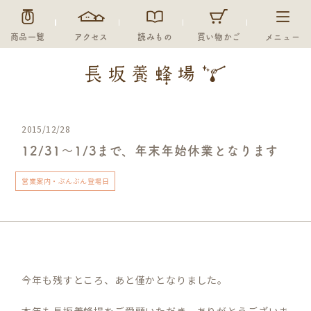
商品一覧
アクセス
読みもの
買い物かご
メニュー
2015/12/28
12/31～1/3まで、年末年始休業となります
営業案内・ぶんぶん登場日
今年も残すところ、あと僅かとなりました。