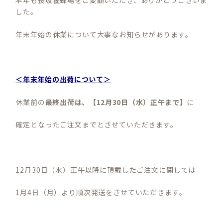
本年も長坂養蜂場をご愛顧いただき、ありがとうございま
した。
年末年始の休業について大事なお知らせがあります。
＜年末年始の出荷について＞
休業前の
最終出荷は、【12月30日（水）正午まで】
に
確定となったご注文までとさせていただきます。
12月30日（水）正午以降に頂戴したご注文に関しては
1月4日（月）より順次発送をさせていただきます。