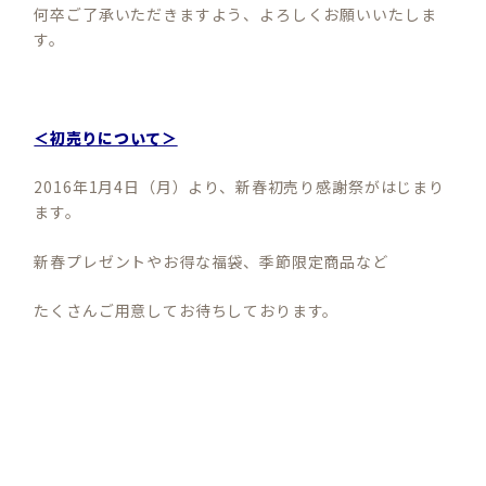
何卒ご了承いただきますよう、よろしくお願いいたしま
す。
＜初売りについて＞
2016年1月4日（月）より、新春初売り感謝祭がはじまり
ます。
新春プレゼントやお得な福袋、季節限定商品など
たくさんご用意してお待ちしております。