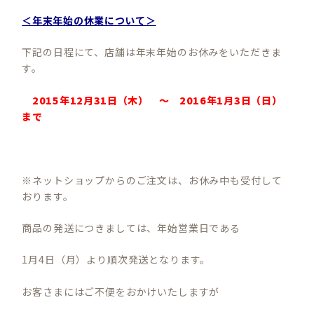
＜年末年始の休業について＞
下記の日程にて、店舗は年末年始のお休みをいただきま
す。
2015年12月31日（木） ～
2016年1月3日（日）
まで
※ネットショップからのご注文は、お休み中も受付して
おります。
商品の発送につきましては、年始営業日である
1月4日（月）より順次発送となります。
お客さまにはご不便をおかけいたしますが