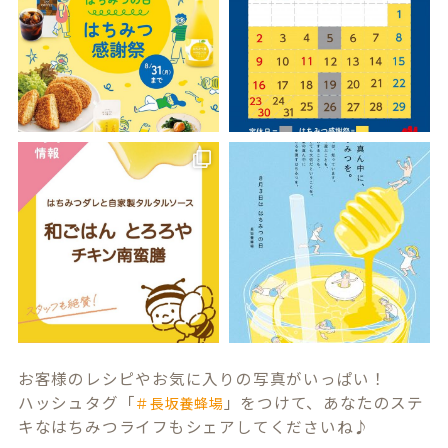
お客様のレシピやお気に入りの写真がいっぱい！
ハッシュタグ「
」をつけて、あなたのステ
＃長坂養蜂場
キなはちみつライフもシェアしてくださいね♪