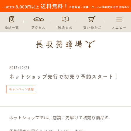
商品一覧
アクセス
読みもの
買い物かご
メニュー
2015/12/21
ネットショップ先行で初売り予約スタート！
キャンペーン情報
ネットショップでは、店舗に先駆けて初売り商品の
予約販売を早くもスタートいたします！