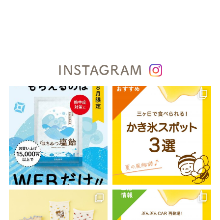
INSTAGRAM