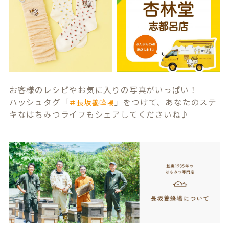
お客様のレシピやお気に入りの写真がいっぱい！
ハッシュタグ「
」をつけて、あなたのステ
＃長坂養蜂場
キなはちみつライフもシェアしてくださいね♪