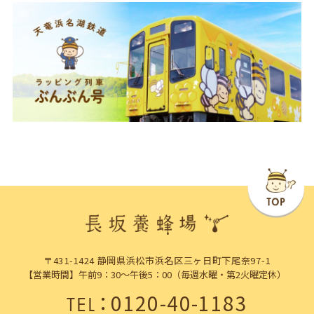
〒431-1424 静岡県浜松市浜名区三ヶ日町下尾奈97-1
【営業時間】午前9：30～午後5：00（毎週水曜・第2火曜定休）
：
0120-40-1183
TEL